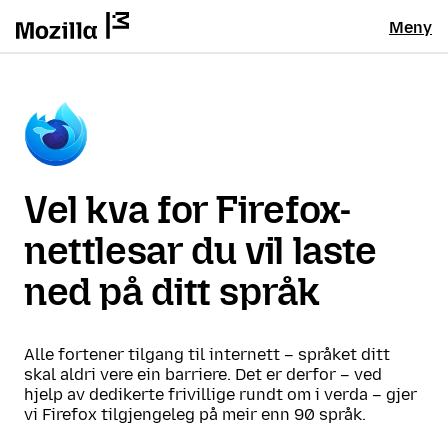
Meny
Vel kva for Firefox-
nettlesar du vil laste
ned på ditt språk
Alle fortener tilgang til internett – språket ditt
skal aldri vere ein barriere. Det er derfor – ved
hjelp av dedikerte frivillige rundt om i verda – gjer
vi Firefox tilgjengeleg på meir enn 90 språk.