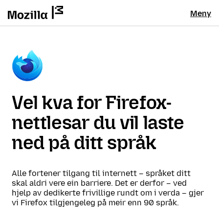
Meny
Vel kva for Firefox-
nettlesar du vil laste
ned på ditt språk
Alle fortener tilgang til internett – språket ditt
skal aldri vere ein barriere. Det er derfor – ved
hjelp av dedikerte frivillige rundt om i verda – gjer
vi Firefox tilgjengeleg på meir enn 90 språk.