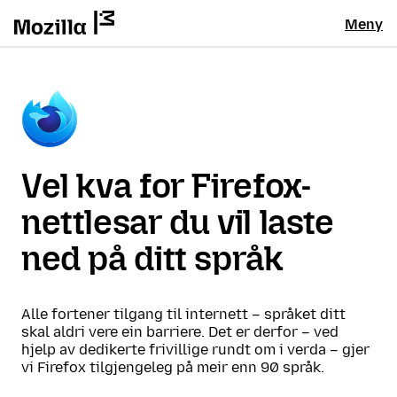
Meny
Vel kva for Firefox-
nettlesar du vil laste
ned på ditt språk
Alle fortener tilgang til internett – språket ditt
skal aldri vere ein barriere. Det er derfor – ved
hjelp av dedikerte frivillige rundt om i verda – gjer
vi Firefox tilgjengeleg på meir enn 90 språk.