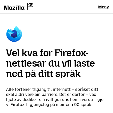
Meny
Vel kva for Firefox-
nettlesar du vil laste
ned på ditt språk
Alle fortener tilgang til internett – språket ditt
skal aldri vere ein barriere. Det er derfor – ved
hjelp av dedikerte frivillige rundt om i verda – gjer
vi Firefox tilgjengeleg på meir enn 90 språk.