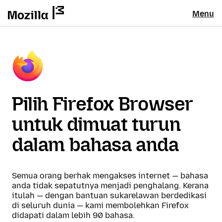
Menu
Pilih Firefox Browser
untuk dimuat turun
dalam bahasa anda
Semua orang berhak mengakses internet — bahasa
anda tidak sepatutnya menjadi penghalang. Kerana
itulah — dengan bantuan sukarelawan berdedikasi
di seluruh dunia — kami membolehkan Firefox
didapati dalam lebih 90 bahasa.