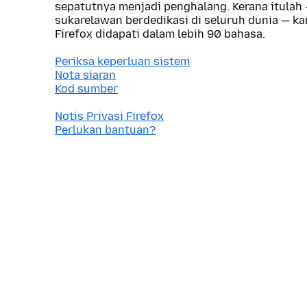
sepatutnya menjadi penghalang. Kerana itulah
sukarelawan berdedikasi di seluruh dunia — 
Firefox didapati dalam lebih 90 bahasa.
Periksa keperluan sistem
Nota siaran
Kod sumber
Notis Privasi Firefox
Perlukan bantuan?