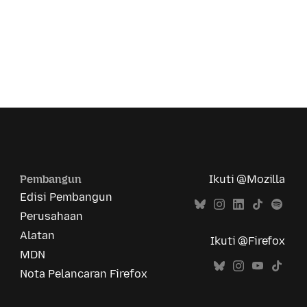
Pembangun
Ikuti @Mozilla
Edisi Pembangun
Perusahaan
Alatan
Ikuti @Firefox
MDN
Nota Pelancaran Firefox