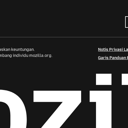
saskan keuntungan.
Notis Privasi 
bang individu mozilla.org.
Garis Panduan 