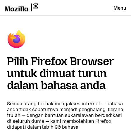
Menu
Pilih Firefox Browser
untuk dimuat turun
dalam bahasa anda
Semua orang berhak mengakses internet — bahasa
anda tidak sepatutnya menjadi penghalang. Kerana
itulah — dengan bantuan sukarelawan berdedikasi
di seluruh dunia — kami membolehkan Firefox
didapati dalam lebih 90 bahasa.