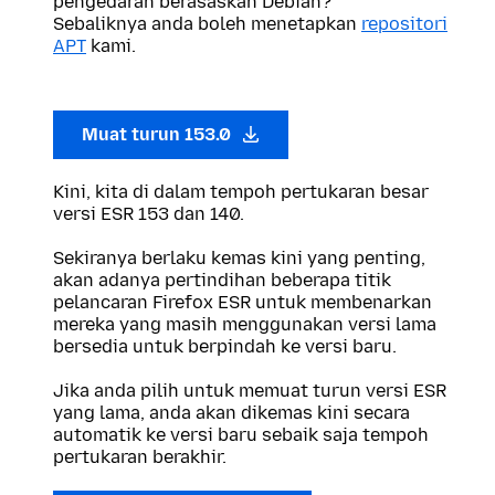
pengedaran berasaskan Debian?
Sebaliknya anda boleh menetapkan
repositori
APT
kami.
Muat turun 153.0
Kini, kita di dalam tempoh pertukaran besar
versi ESR 153 dan 140.
Sekiranya berlaku kemas kini yang penting,
akan adanya pertindihan beberapa titik
pelancaran Firefox ESR untuk membenarkan
mereka yang masih menggunakan versi lama
bersedia untuk berpindah ke versi baru.
Jika anda pilih untuk memuat turun versi ESR
yang lama, anda akan dikemas kini secara
automatik ke versi baru sebaik saja tempoh
pertukaran berakhir.