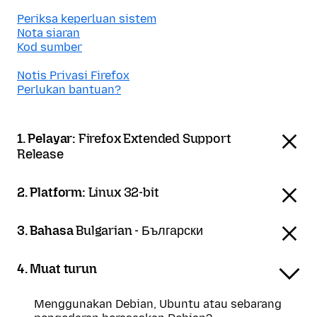
Periksa keperluan sistem
Nota siaran
Kod sumber
Notis Privasi Firefox
Perlukan bantuan?
1. Pelayar:
Firefox Extended Support
Release
2. Platform:
Linux 32-bit
3. Bahasa
Bulgarian - Български
4. Muat turun
Menggunakan Debian, Ubuntu atau sebarang