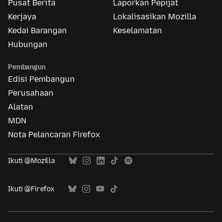
Pusat Berita
Laporkan Pepijat
Kerjaya
Lokalisasikan Mozilla
Kedai Barangan
Keselamatan
Hubungan
Pembangun
Edisi Pembangun
Perusahaan
Alatan
MDN
Nota Pelancaran Firefox
Ikuti @Mozilla
Ikuti @Firefox