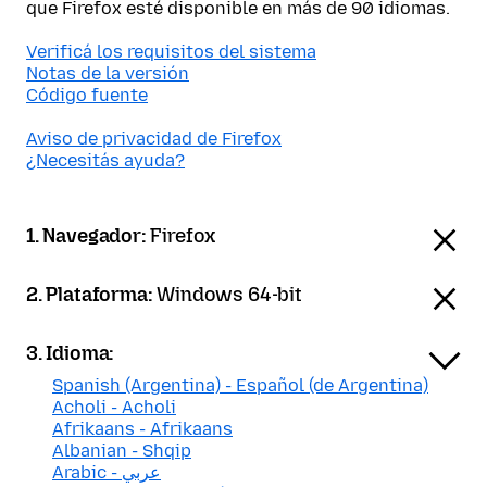
que Firefox esté disponible en más de 90 idiomas.
Verificá los requisitos del sistema
Notas de la versión
Código fuente
Aviso de privacidad de Firefox
¿Necesitás ayuda?
1. Navegador:
Firefox
2. Plataforma:
Windows 64-bit
3. Idioma:
Spanish (Argentina) - Español (de Argentina)
Acholi - Acholi
Afrikaans - Afrikaans
Albanian - Shqip
Arabic - عربي