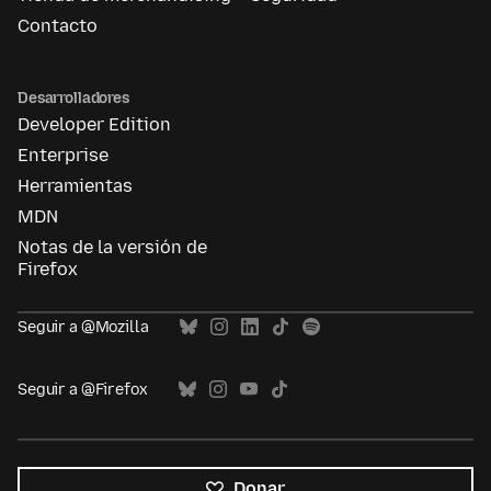
Contacto
Desarrolladores
Developer Edition
Enterprise
Herramientas
MDN
Notas de la versión de
Firefox
Seguir a @Mozilla
Seguir a @Firefox
Donar