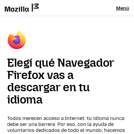
Menú
Elegí qué Navegador
Firefox vas a
descargar en tu
idioma
Todos merecen acceso a Internet: tu idioma nunca
debe ser una barrera. Por eso, con la ayuda de
voluntarios dedicados de todo el mundo, hacemos