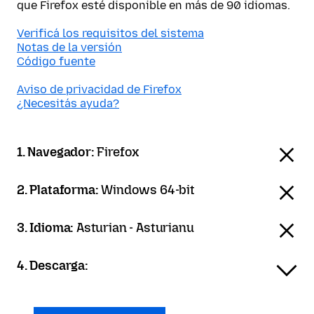
que Firefox esté disponible en más de 90 idiomas.
Verificá los requisitos del sistema
Notas de la versión
Código fuente
Aviso de privacidad de Firefox
¿Necesitás ayuda?
1. Navegador:
Firefox
2. Plataforma:
Windows 64-bit
3. Idioma:
Asturian - Asturianu
4. Descarga: