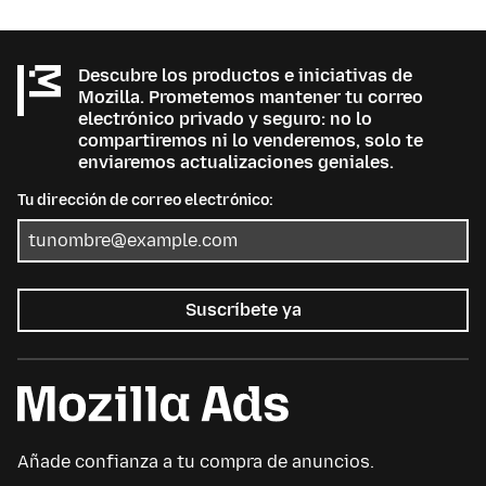
Descubre los productos e iniciativas de
Mozilla. Prometemos mantener tu correo
electrónico privado y seguro: no lo
compartiremos ni lo venderemos, solo te
enviaremos actualizaciones geniales.
Tu dirección de correo electrónico:
Suscríbete ya
Añade confianza a tu compra de anuncios.