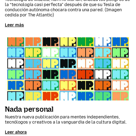
la “tecnología casi perfecta” después de que su Tesla de
conducción autónoma chocara contra una pared. (Imagen
cedida por The Atlantic)
Leer más
Nada personal
Nuestra nueva publicación para mentes independientes,
tecnólogos y creativos a la vanguardia de la cultura digital.
Leer ahora