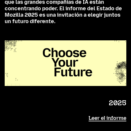
que las grandes compañías de IA están
concentrando poder. El informe del Estado de
Mozilla 2025 es una invitación a elegir juntos
un futuro diferente.
2025
Leer el informe