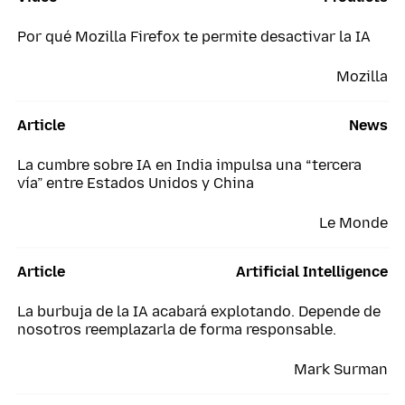
Por qué Mozilla Firefox te permite desactivar la IA
Mozilla
Article
News
La cumbre sobre IA en India impulsa una “tercera
vía” entre Estados Unidos y China
Le Monde
Article
Artificial Intelligence
La burbuja de la IA acabará explotando. Depende de
nosotros reemplazarla de forma responsable.
Mark Surman