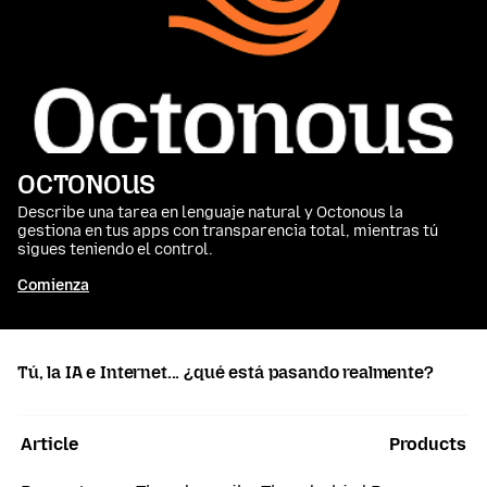
OCTONOUS
Describe una tarea en lenguaje natural y Octonous la
gestiona en tus apps con transparencia total, mientras tú
sigues teniendo el control.
Comienza
Tú, la IA e Internet... ¿qué está pasando realmente?
Article
Products