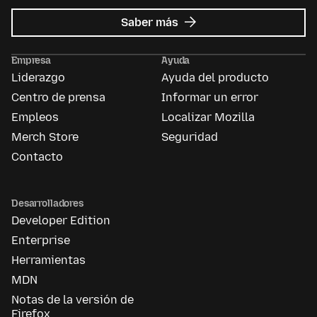
sobre
Saber más
Mozilla
Ads
Empresa
Ayuda
Liderazgo
Ayuda del producto
Centro de prensa
Informar un error
Empleos
Localizar Mozilla
Merch Store
Seguridad
Contacto
Desarrolladores
Developer Edition
Enterprise
Herramientas
MDN
Notas de la versión de
Firefox