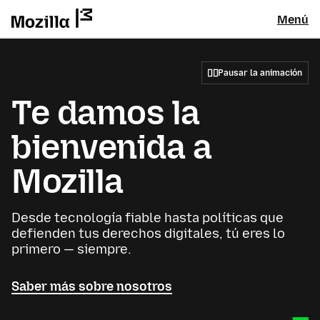
Menú
Pausar la animación
Te damos la
bienvenida a
Mozilla
Desde tecnología fiable hasta políticas que
defienden tus derechos digitales, tú eres lo
primero — siempre.
Saber más sobre nosotros