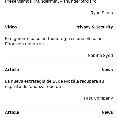
Presentamos Thundermail y Thunderbird Pro
Ryan Sipes
Video
Privacy & Security
El siguiente paso en tecnología es una elección.
Elige con nosotros.
Nabiha Syed
Article
News
La nueva estrategia de IA de Mozilla recupera su
espíritu de “alianza rebelde”.
Fast Company
Article
News