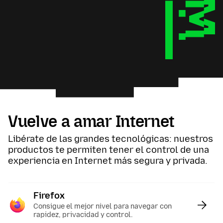
Vuelve a amar Internet
Libérate de las grandes tecnológicas: nuestros
productos te permiten tener el control de una
experiencia en Internet más segura y privada.
Firefox
:
Consigue el mejor nivel para navegar con
rapidez, privacidad y control.