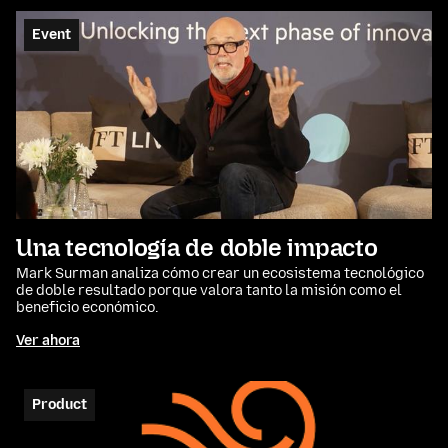
Event
Una tecnología de doble impacto
Mark Surman analiza cómo crear un ecosistema tecnológico
de doble resultado porque valora tanto la misión como el
beneficio económico.
Ver ahora
Product