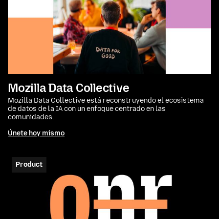
Mozilla Data Collective
Mozilla Data Collective está reconstruyendo el ecosistema
de datos de la IA con un enfoque centrado en las
comunidades.
Únete hoy mismo
Product