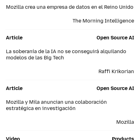
Mozilla crea una empresa de datos en el Reino Unido
The Morning Intelligence
Article
Open Source AI
La soberanía de la IA no se conseguirá alquilando
modelos de las Big Tech
Raffi Krikorian
Article
Open Source AI
Mozilla y Mila anuncian una colaboración
estratégica en investigación
Mozilla
Video
Products