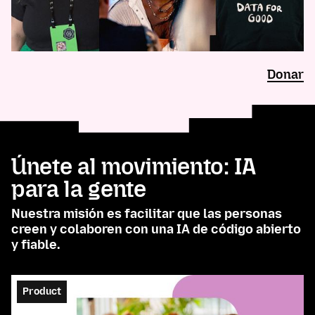
Donar
Únete al movimiento: IA
para la gente
Nuestra misión es facilitar que las personas
creen y colaboren con una IA de código abierto
y fiable.
Product