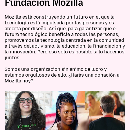
Fundación Mozilla
Mozilla está construyendo un futuro en el que la
tecnología está impulsada por las personas y es
abierta por diseño. Así que, para garantizar que el
futuro tecnológico beneficie a todas las personas,
promovemos la tecnología centrada en la comunidad
a través del activismo, la educación, la financiación y
la innovación. Pero eso solo es posible si lo hacemos
juntos.
Somos una organización sin ánimo de lucro y
estamos orgullosos de ello. ¿Harás una donación a
Mozilla hoy?