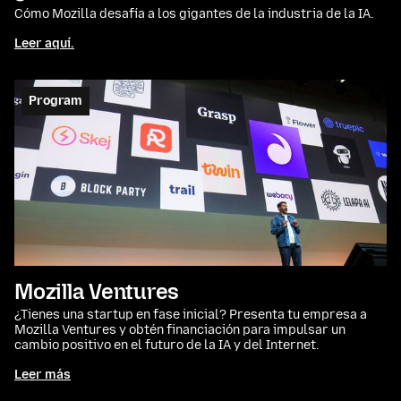
Cómo Mozilla desafía a los gigantes de la industria de la IA.
Leer aquí.
Program
Mozilla Ventures
¿Tienes una startup en fase inicial? Presenta tu empresa a
Mozilla Ventures y obtén financiación para impulsar un
cambio positivo en el futuro de la IA y del Internet.
Leer más