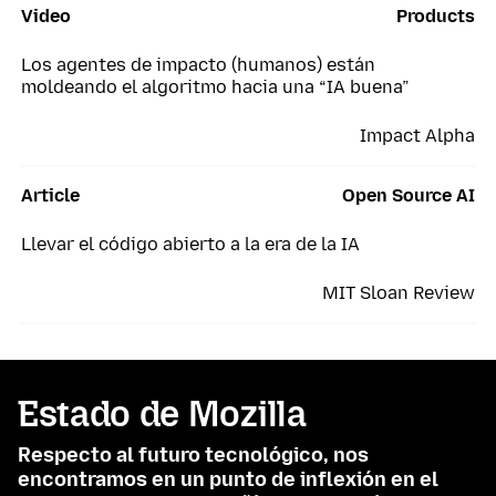
Video
Products
Los agentes de impacto (humanos) están
moldeando el algoritmo hacia una “IA buena”
Impact Alpha
Article
Open Source AI
Llevar el código abierto a la era de la IA
MIT Sloan Review
Estado de Mozilla
Respecto al futuro tecnológico, nos
encontramos en un punto de inflexión en el