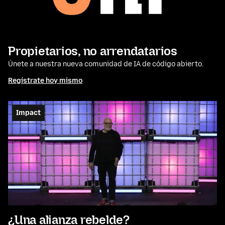
Propietarios, no arrendatarios
Únete a nuestra nueva comunidad de IA de código abierto.
Regístrate hoy mismo
Impact
¿Una alianza rebelde?