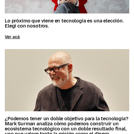
Lo próximo que viene en tecnología es una elección.
Elegí con nosotros.
Ver acá
¿Podemos tener un doble objetivo para la tecnología?
Mark Surman analiza cómo podemos construir un
ecosistema tecnológico con un doble resultado final,
uno que valore tanto la misión como el dinero.