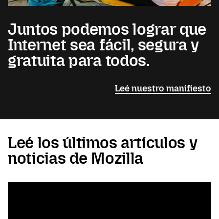
Juntos podemos lograr que
Internet sea fácil, segura y
gratuita para todos.
Leé nuestro manifiesto
Leé los últimos artículos y
noticias de Mozilla