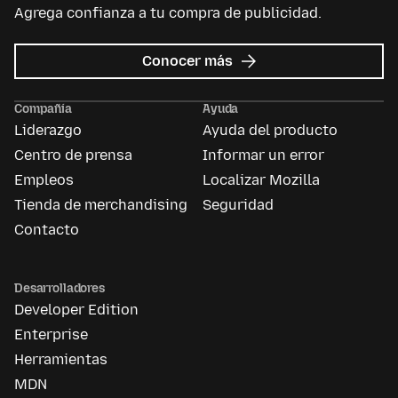
Agrega confianza a tu compra de publicidad.
sobre
Conocer más
Mozilla
Ads
Compañía
Ayuda
Liderazgo
Ayuda del producto
Centro de prensa
Informar un error
Empleos
Localizar Mozilla
Tienda de merchandising
Seguridad
Contacto
Desarrolladores
Developer Edition
Enterprise
Herramientas
MDN