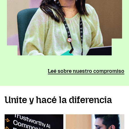
Leé sobre nuestro compromiso
Unite y hacé la diferencia