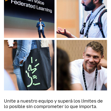
Unite a nuestro equipo y superá los límites de
lo posible sin comprometer lo que importa.