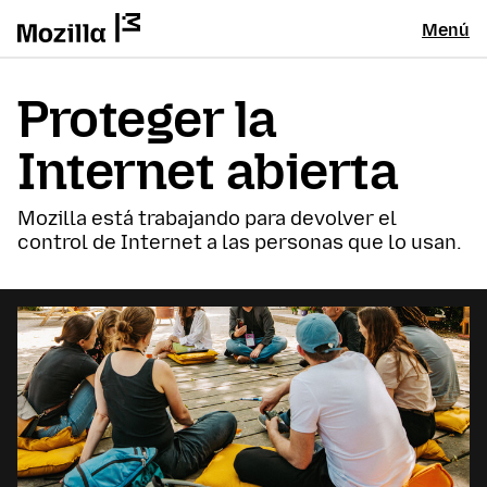
Menú
Proteger la
Internet abierta
Mozilla está trabajando para devolver el
control de Internet a las personas que lo usan.