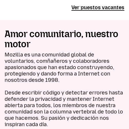
Ver puestos vacantes
Amor comunitario, nuestro
motor
Mozilla es una comunidad global de
voluntarios, comñañeros y colaboradores
apasionados que han estado construyendo,
protegiendo y dando forma a Internet con
nosotros desde 1998.
Desde escribir código y detectar errores hasta
defender la privacidad y mantener Internet
abierta para todos, los miembros de nuestra
comunidad son la columna vertebral de todo lo
que hacemos. Su pasión y dedicación nos
inspiran cada día.