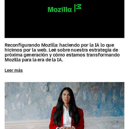
Reconfigurando Mozilla: haciendo por la IA lo que
hicimos por la web. Leé sobre nuestra estrategia de
próxima generación y cómo estamos transformando
Mozilla para la era de la IA.
Leer más