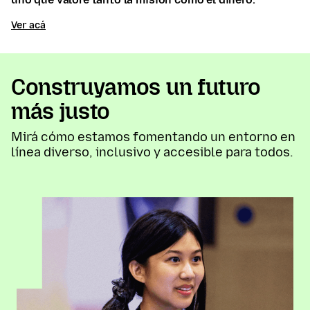
Ver acá
Construyamos un futuro
más justo
Mirá cómo estamos fomentando un entorno en
línea diverso, inclusivo y accesible para todos.