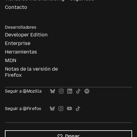
Contacto
Desarrolladores
Developer Edition
Enterprise
Herramientas
MDN
Notas de la versión de
Firefox
Seguir a @Mozilla
Seguir a @Firefox
Donar