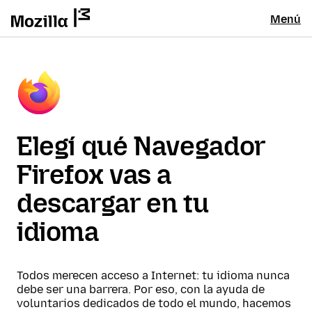
Menú
Elegí qué Navegador
Firefox vas a
descargar en tu
idioma
Todos merecen acceso a Internet: tu idioma nunca
debe ser una barrera. Por eso, con la ayuda de
voluntarios dedicados de todo el mundo, hacemos