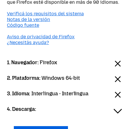
que Firefox esté disponible en más de 90 idiomas.
Verificá los requisitos del sistema
Notas de la versión
Código fuente
Aviso de privacidad de Firefox
¿Necesitás ayuda?
1. Navegador:
Firefox
2. Plataforma:
Windows 64-bit
3. Idioma:
Interlingua - Interlingua
4. Descarga: