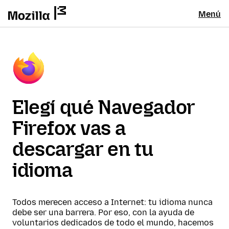
Menú
Elegí qué Navegador
Firefox vas a
descargar en tu
idioma
Todos merecen acceso a Internet: tu idioma nunca
debe ser una barrera. Por eso, con la ayuda de
voluntarios dedicados de todo el mundo, hacemos