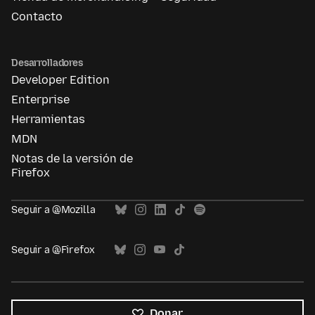
Contacto
Desarrolladores
Developer Edition
Enterprise
Herramientas
MDN
Notas de la versión de
Firefox
Seguir a @Mozilla
Seguir a @Firefox
Donar