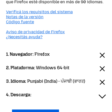
que Firefox esté disponible en más de 90 idiomas.
Verificá los requisitos del sistema
Notas de la versión
Código fuente
Aviso de privacidad de Firefox
¿Necesitás ayuda?
1. Navegador:
Firefox
2. Plataforma:
Windows 64-bit
3. Idioma:
Punjabi (India) - ਪੰਜਾਬੀ (ਭਾਰਤ)
4. Descarga: