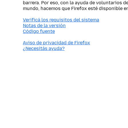
barrera. Por eso, con la ayuda de voluntarios d
mundo, hacemos que Firefox esté disponible e
Verificá los requisitos del sistema
Notas de la versión
Código fuente
Aviso de privacidad de Firefox
¿Necesitás ayuda?