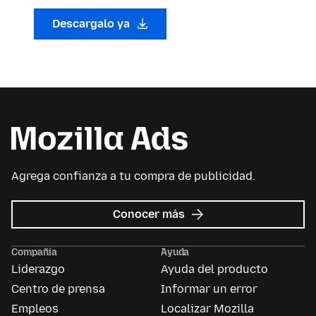
Descargalo ya
Agrega confianza a tu compra de publicidad.
sobre
Conocer más
Mozilla
Ads
Compañía
Ayuda
Liderazgo
Ayuda del producto
Centro de prensa
Informar un error
Empleos
Localizar Mozilla