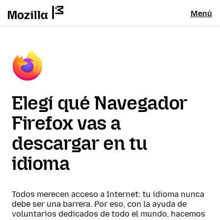
Menú
Elegí qué Navegador
Firefox vas a
descargar en tu
idioma
Todos merecen acceso a Internet: tu idioma nunca
debe ser una barrera. Por eso, con la ayuda de
voluntarios dedicados de todo el mundo, hacemos