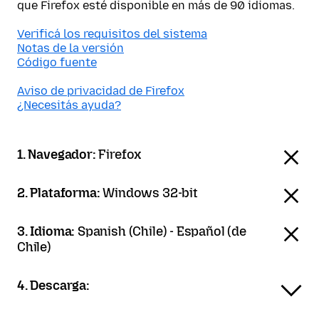
que Firefox esté disponible en más de 90 idiomas.
Verificá los requisitos del sistema
Notas de la versión
Código fuente
Aviso de privacidad de Firefox
¿Necesitás ayuda?
1. Navegador:
Firefox
2. Plataforma:
Windows 32-bit
3. Idioma:
Spanish (Chile) - Español (de
Chile)
4. Descarga: