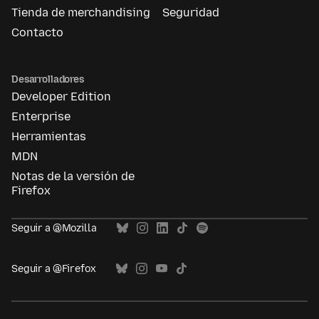
Tienda de merchandising
Seguridad
Contacto
Desarrolladores
Developer Edition
Enterprise
Herramientas
MDN
Notas de la versión de
Firefox
Seguir a @Mozilla
Seguir a @Firefox