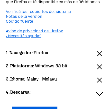
que Firefox esté disponible en más de 90 idiomas.
Verificá los requisitos del sistema
Notas de la versión
Código fuente
Aviso de privacidad de Firefox
¿Necesitás ayuda?
1. Navegador:
Firefox
2. Plataforma:
Windows 32-bit
3. Idioma:
Malay - Melayu
4. Descarga: