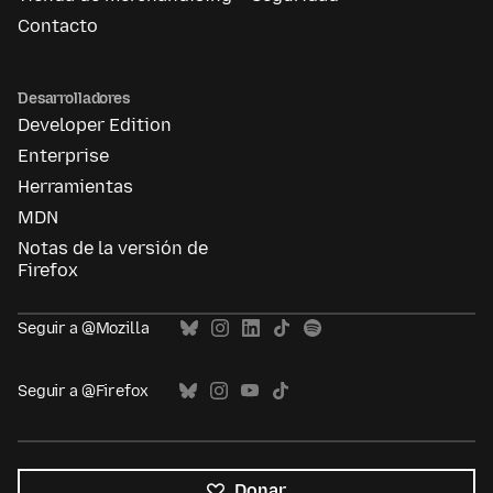
Contacto
Desarrolladores
Developer Edition
Enterprise
Herramientas
MDN
Notas de la versión de
Firefox
Seguir a @Mozilla
Seguir a @Firefox
Donar