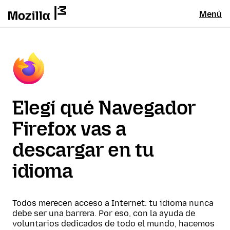
Menú
Elegí qué Navegador
Firefox vas a
descargar en tu
idioma
Todos merecen acceso a Internet: tu idioma nunca
debe ser una barrera. Por eso, con la ayuda de
voluntarios dedicados de todo el mundo, hacemos