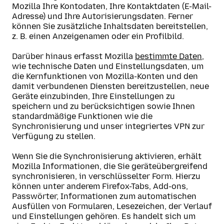
Mozilla Ihre Kontodaten, Ihre Kontaktdaten (E-Mail-
Adresse) und Ihre Autorisierungsdaten. Ferner
können Sie zusätzliche Inhaltsdaten bereitstellen,
z. B. einen Anzeigenamen oder ein Profilbild.
Darüber hinaus erfasst Mozilla
bestimmte Daten
,
wie technische Daten und Einstellungsdaten, um
die Kernfunktionen von Mozilla-Konten und den
damit verbundenen Diensten bereitzustellen, neue
Geräte einzubinden, Ihre Einstellungen zu
speichern und zu berücksichtigen sowie Ihnen
standardmäßige Funktionen wie die
Synchronisierung und unser integriertes VPN zur
Verfügung zu stellen.
Wenn Sie die Synchronisierung aktivieren, erhält
Mozilla Informationen, die Sie geräteübergreifend
synchronisieren, in verschlüsselter Form. Hierzu
können unter anderem Firefox-Tabs, Add-ons,
Passwörter, Informationen zum automatischen
Ausfüllen von Formularen, Lesezeichen, der Verlauf
und Einstellungen gehören. Es handelt sich um