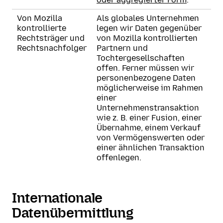
Von Mozilla
Als globales Unternehmen
kontrollierte
legen wir Daten gegenüber
Rechtsträger und
von Mozilla kontrollierten
Rechtsnachfolger
Partnern und
Tochtergesellschaften
offen. Ferner müssen wir
personenbezogene Daten
möglicherweise im Rahmen
einer
Unternehmenstransaktion
wie z. B. einer Fusion, einer
Übernahme, einem Verkauf
von Vermögenswerten oder
einer ähnlichen Transaktion
offenlegen.
Internationale
Datenübermittlung