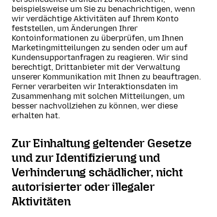
beispielsweise um Sie zu benachrichtigen, wenn
wir verdächtige Aktivitäten auf Ihrem Konto
feststellen, um Änderungen Ihrer
Kontoinformationen zu überprüfen, um Ihnen
Marketingmitteilungen zu senden oder um auf
Kundensupportanfragen zu reagieren. Wir sind
berechtigt, Drittanbieter mit der Verwaltung
unserer Kommunikation mit Ihnen zu beauftragen.
Ferner verarbeiten wir Interaktionsdaten im
Zusammenhang mit solchen Mitteilungen, um
besser nachvollziehen zu können, wer diese
erhalten hat.
Zur Einhaltung geltender Gesetze
und zur Identifizierung und
Verhinderung schädlicher, nicht
autorisierter oder illegaler
Aktivitäten