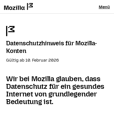
Menü
Datenschutzhinweis für Mozilla-
Konten
Gültig ab 10. Februar 2026
Wir bei Mozilla glauben, dass
Datenschutz für ein gesundes
Internet von grundlegender
Bedeutung ist.