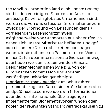
Die Mozilla Corporation (und auch unsere Server)
sind in den Vereinigten Staaten von Amerika
ansässig. Da wir ein globales Unternehmen sind,
werden die von uns erfassten Informationen zum
Zweck der Erbringung von Leistungen gemäß
vorliegendem Datenschutzhinweis
möglicherweise von Standorten aus abgerufen, an
denen sich unsere Mitarbeiter befinden, und ggf.
auch in andere Gerichtsbarkeiten übertragen,
wenn wir sie mit unseren Partnern teilen. Wann
immer Daten über internationale Grenzen hinweg
übertragen werden, stellen wir den Einsatz
geeigneter Mechanismen (wie z. B. von der
Europäischen Kommission und anderen
zuständigen Behörden genehmigte
Standardvertragsklauseln
) zum Schutz Ihrer
personenbezogenen Daten sicher. Sie können sich
an
dpo@mozilla.com
wenden, um Informationen
über die für internationale Übertragungen
implementierten Sicherheitsvorkehrungen oder
Kopien der relevanten Standardvertragsklauseln zu