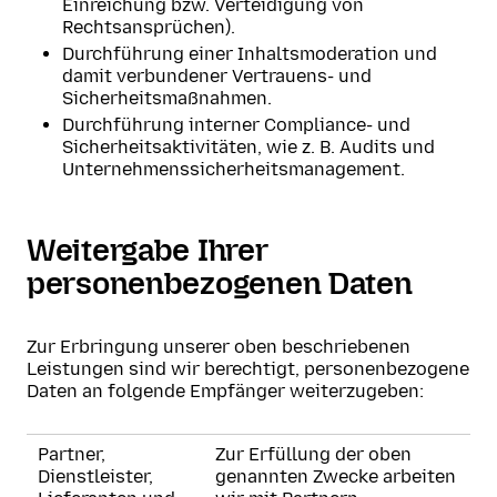
Einreichung bzw. Verteidigung von
Rechtsansprüchen).
Durchführung einer Inhaltsmoderation und
damit verbundener Vertrauens- und
Sicherheitsmaßnahmen.
Durchführung interner Compliance- und
Sicherheitsaktivitäten, wie z. B. Audits und
Unternehmenssicherheitsmanagement.
Weitergabe Ihrer
personenbezogenen Daten
Zur Erbringung unserer oben beschriebenen
Leistungen sind wir berechtigt, personenbezogene
Daten an folgende Empfänger weiterzugeben:
Partner,
Zur Erfüllung der oben
Dienstleister,
genannten Zwecke arbeiten