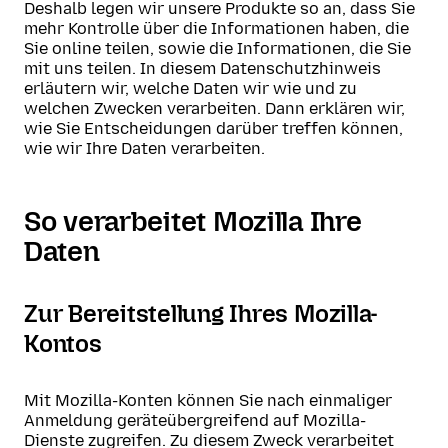
Deshalb legen wir unsere Produkte so an, dass Sie
mehr Kontrolle über die Informationen haben, die
Sie online teilen, sowie die Informationen, die Sie
mit uns teilen. In diesem Datenschutzhinweis
erläutern wir, welche Daten wir wie und zu
welchen Zwecken verarbeiten. Dann erklären wir,
wie Sie Entscheidungen darüber treffen können,
wie wir Ihre Daten verarbeiten.
So verarbeitet Mozilla Ihre
Daten
Zur Bereitstellung Ihres Mozilla-
Kontos
Mit Mozilla-Konten können Sie nach einmaliger
Anmeldung geräteübergreifend auf Mozilla-
Dienste zugreifen. Zu diesem Zweck verarbeitet