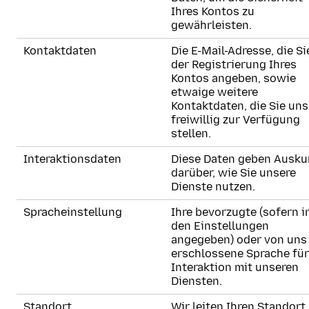
Ihres Kontos zu
gewährleisten.
Kontaktdaten
Die E-Mail-Adresse, die Si
der Registrierung Ihres
Kontos angeben, sowie
etwaige weitere
Kontaktdaten, die Sie uns
freiwillig zur Verfügung
stellen.
Interaktionsdaten
Diese Daten geben Ausku
darüber, wie Sie unsere
Dienste nutzen.
Spracheinstellung
Ihre bevorzugte (sofern i
den Einstellungen
angegeben) oder von uns
erschlossene Sprache für
Interaktion mit unseren
Diensten.
Standort
Wir leiten Ihren Standort