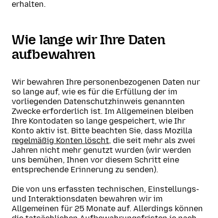
erhalten.
Wie lange wir Ihre Daten
aufbewahren
Wir bewahren Ihre personenbezogenen Daten nur
so lange auf, wie es für die Erfüllung der im
vorliegenden Datenschutzhinweis genannten
Zwecke erforderlich ist. Im Allgemeinen bleiben
Ihre Kontodaten so lange gespeichert, wie Ihr
Konto aktiv ist. Bitte beachten Sie, dass Mozilla
regelmäßig Konten löscht
, die seit mehr als zwei
Jahren nicht mehr genutzt wurden (wir werden
uns bemühen, Ihnen vor diesem Schritt eine
entsprechende Erinnerung zu senden).
Die von uns erfassten technischen, Einstellungs-
und Interaktionsdaten bewahren wir im
Allgemeinen für 25 Monate auf. Allerdings können