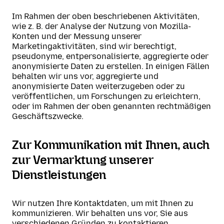
Im Rahmen der oben beschriebenen Aktivitäten,
wie z. B. der Analyse der Nutzung von Mozilla-
Konten und der Messung unserer
Marketingaktivitäten, sind wir berechtigt,
pseudonyme, entpersonalisierte, aggregierte oder
anonymisierte Daten zu erstellen. In einigen Fällen
behalten wir uns vor, aggregierte und
anonymisierte Daten weiterzugeben oder zu
veröffentlichen, um Forschungen zu erleichtern,
oder im Rahmen der oben genannten rechtmäßigen
Geschäftszwecke.
Zur Kommunikation mit Ihnen, auch
zur Vermarktung unserer
Dienstleistungen
Wir nutzen Ihre Kontaktdaten, um mit Ihnen zu
kommunizieren. Wir behalten uns vor, Sie aus
verschiedenen Gründen zu kontaktieren,