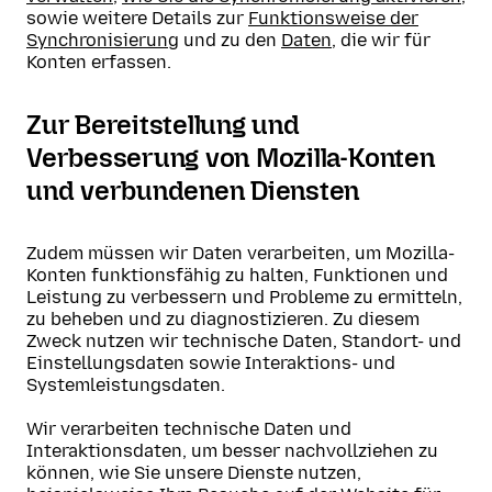
sowie weitere Details zur
Funktionsweise der
Synchronisierung
und zu den
Daten
, die wir für
Konten erfassen.
Zur Bereitstellung und
Verbesserung von Mozilla-Konten
und verbundenen Diensten
Zudem müssen wir Daten verarbeiten, um Mozilla-
Konten funktionsfähig zu halten, Funktionen und
Leistung zu verbessern und Probleme zu ermitteln,
zu beheben und zu diagnostizieren. Zu diesem
Zweck nutzen wir technische Daten, Standort- und
Einstellungsdaten sowie Interaktions- und
Systemleistungsdaten.
Wir verarbeiten technische Daten und
Interaktionsdaten, um besser nachvollziehen zu
können, wie Sie unsere Dienste nutzen,