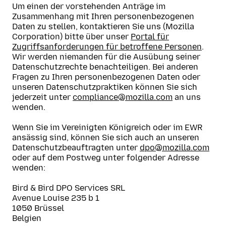
Um einen der vorstehenden Anträge im
Zusammenhang mit Ihren personenbezogenen
Daten zu stellen, kontaktieren Sie uns (Mozilla
Corporation) bitte über unser
Portal für
Zugriffsanforderungen für betroffene Personen
.
Wir werden niemanden für die Ausübung seiner
Datenschutzrechte benachteiligen. Bei anderen
Fragen zu Ihren personenbezogenen Daten oder
unseren Datenschutzpraktiken können Sie sich
jederzeit unter
compliance@mozilla.com
an uns
wenden.
Wenn Sie im Vereinigten Königreich oder im EWR
ansässig sind, können Sie sich auch an unseren
Datenschutzbeauftragten unter
dpo@mozilla.com
oder auf dem Postweg unter folgender Adresse
wenden:
Bird & Bird DPO Services SRL
Avenue Louise 235 b 1
1050 Brüssel
Belgien