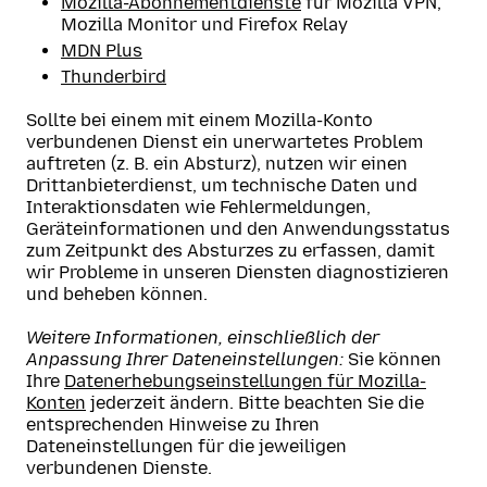
Mozilla-Abonnementdienste
für Mozilla VPN,
Mozilla Monitor und Firefox Relay
MDN Plus
Thunderbird
Sollte bei einem mit einem Mozilla-Konto
verbundenen Dienst ein unerwartetes Problem
auftreten (z. B. ein Absturz), nutzen wir einen
Drittanbieterdienst, um technische Daten und
Interaktionsdaten wie Fehlermeldungen,
Geräteinformationen und den Anwendungsstatus
zum Zeitpunkt des Absturzes zu erfassen, damit
wir Probleme in unseren Diensten diagnostizieren
und beheben können.
Weitere Informationen, einschließlich der
Anpassung Ihrer Dateneinstellungen:
Sie können
Ihre
Datenerhebungseinstellungen für Mozilla-
Konten
jederzeit ändern. Bitte beachten Sie die
entsprechenden Hinweise zu Ihren
Dateneinstellungen für die jeweiligen
verbundenen Dienste.