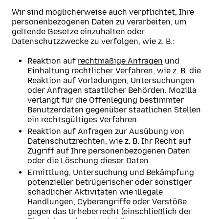
Wir sind möglicherweise auch verpflichtet, Ihre
personenbezogenen Daten zu verarbeiten, um
geltende Gesetze einzuhalten oder
Datenschutzzwecke zu verfolgen, wie z. B.:
Reaktion auf
rechtmäßige Anfragen
und
Einhaltung
rechtlicher Verfahren
, wie z. B. die
Reaktion auf Vorladungen, Untersuchungen
oder Anfragen staatlicher Behörden. Mozilla
verlangt für die Offenlegung bestimmter
Benutzerdaten gegenüber staatlichen Stellen
ein rechtsgültiges Verfahren.
Reaktion auf Anfragen zur Ausübung von
Datenschutzrechten, wie z. B. Ihr Recht auf
Zugriff auf Ihre personenbezogenen Daten
oder die Löschung dieser Daten.
Ermittlung, Untersuchung und Bekämpfung
potenzieller betrügerischer oder sonstiger
schädlicher Aktivitäten wie illegale
Handlungen, Cyberangriffe oder Verstöße
gegen das Urheberrecht (einschließlich der