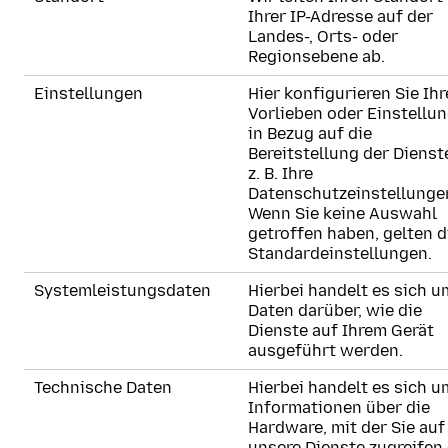
Ihrer IP-Adresse auf der
Landes-, Orts- oder
Regionsebene ab.
Einstellungen
Hier konfigurieren Sie Ihr
Vorlieben oder Einstellu
in Bezug auf die
Bereitstellung der Dienst
z. B. Ihre
Datenschutzeinstellunge
Wenn Sie keine Auswahl
getroffen haben, gelten d
Standardeinstellungen.
Systemleistungsdaten
Hierbei handelt es sich u
Daten darüber, wie die
Dienste auf Ihrem Gerät
ausgeführt werden.
Technische Daten
Hierbei handelt es sich u
Informationen über die
Hardware, mit der Sie auf
unsere Dienste zugreifen (