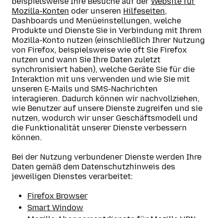
beispielsweise Ihre Besuche auf der
Website für
Mozilla-Konten
oder unseren
Hilfeseiten
,
Dashboards und Menüeinstellungen, welche
Produkte und Dienste Sie in Verbindung mit Ihrem
Mozilla-Konto nutzen (einschließlich Ihrer Nutzung
von Firefox, beispielsweise wie oft Sie Firefox
nutzen und wann Sie Ihre Daten zuletzt
synchronisiert haben), welche Geräte Sie für die
Interaktion mit uns verwenden und wie Sie mit
unseren E-Mails und SMS-Nachrichten
interagieren. Dadurch können wir nachvollziehen,
wie Benutzer auf unsere Dienste zugreifen und sie
nutzen, wodurch wir unser Geschäftsmodell und
die Funktionalität unserer Dienste verbessern
können.
Bei der Nutzung verbundener Dienste werden Ihre
Daten gemäß dem Datenschutzhinweis des
jeweiligen Dienstes verarbeitet:
Firefox Browser
Smart Window