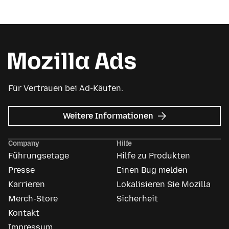
Für Vertrauen bei Ad-Käufen.
zu
Weitere Informationen
Mozilla
Anzeigen
Company
Hilfe
Führungsetage
Hilfe zu Produkten
Presse
Einen Bug melden
Karrieren
Lokalisieren Sie Mozilla
Merch-Store
Sicherheit
Kontakt
Impressum