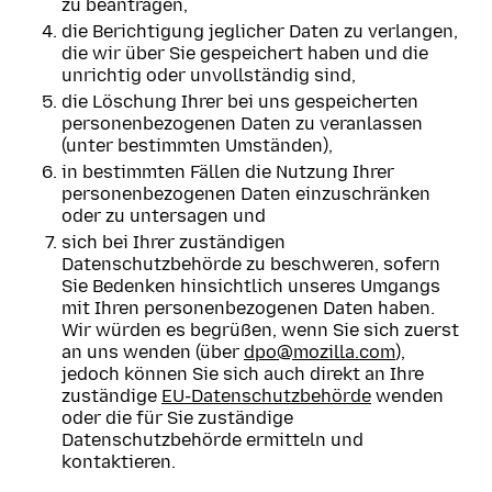
zu beantragen,
die Berichtigung jeglicher Daten zu verlangen,
die wir über Sie gespeichert haben und die
unrichtig oder unvollständig sind,
die Löschung Ihrer bei uns gespeicherten
personenbezogenen Daten zu veranlassen
(unter bestimmten Umständen),
in bestimmten Fällen die Nutzung Ihrer
personenbezogenen Daten einzuschränken
oder zu untersagen und
sich bei Ihrer zuständigen
Datenschutzbehörde zu beschweren, sofern
Sie Bedenken hinsichtlich unseres Umgangs
mit Ihren personenbezogenen Daten haben.
Wir würden es begrüßen, wenn Sie sich zuerst
an uns wenden (über
dpo@mozilla.com
),
jedoch können Sie sich auch direkt an Ihre
zuständige
EU-Datenschutzbehörde
wenden
oder die für Sie zuständige
Datenschutzbehörde ermitteln und
kontaktieren.