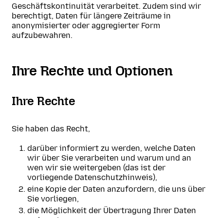
Geschäftskontinuität verarbeitet. Zudem sind wir
berechtigt, Daten für längere Zeiträume in
anonymisierter oder aggregierter Form
aufzubewahren.
Ihre Rechte und Optionen
Ihre Rechte
Sie haben das Recht,
darüber informiert zu werden, welche Daten
wir über Sie verarbeiten und warum und an
wen wir sie weitergeben (das ist der
vorliegende Datenschutzhinweis),
eine Kopie der Daten anzufordern, die uns über
Sie vorliegen,
die Möglichkeit der Übertragung Ihrer Daten