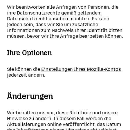
Wir beantworten alle Anfragen von Personen, die
ihre Datenschutzrechte gemäß geltendem
Datenschutzrecht ausüben möchten. Es kann
jedoch sein, dass wir Sie um zusätzliche
Informationen zum Nachweis Ihrer Identität bitten
müssen, bevor wir Ihre Anfrage bearbeiten können.
Ihre Optionen
Sie können die
Einstellungen Ihres Mozilla-Kontos
jederzeit ändern.
Änderungen
Wir behalten uns vor, diese Richtlinie und unsere
Hinweise zu ändern. In diesem Fall werden die
Aktualisierungen online veröffentlicht, das Datum