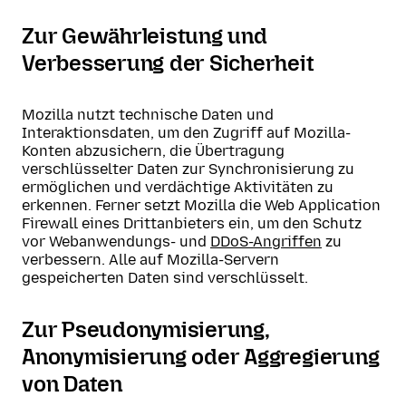
Zur Gewährleistung und
Verbesserung der Sicherheit
Mozilla nutzt technische Daten und
Interaktionsdaten, um den Zugriff auf Mozilla-
Konten abzusichern, die Übertragung
verschlüsselter Daten zur Synchronisierung zu
ermöglichen und verdächtige Aktivitäten zu
erkennen. Ferner setzt Mozilla die Web Application
Firewall eines Drittanbieters ein, um den Schutz
vor Webanwendungs- und
DDoS-Angriffen
zu
verbessern. Alle auf Mozilla-Servern
gespeicherten Daten sind verschlüsselt.
Zur Pseudonymisierung,
Anonymisierung oder Aggregierung
von Daten