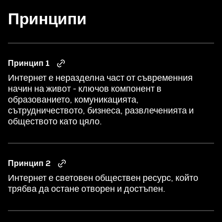
Принципи
Принцип 1
Интернет е неразделна част от съвременния
начин на живот - ключов компонент в
образованието, комуникацията,
сътрудничеството, бизнеса, развлеченията и
обществото като цяло.
Принцип 2
Интернет е световен обществен ресурс, който
трябва да остане отворен и достъпен.