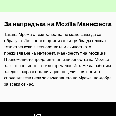
За напредъка на Mozilla Манифеста
Такава Мрежа с тези качества не може сама да се
образува. Личности и организации трябва да вложат
тези стремежи в технологиите и личностното
преживяване на Интернет. Манифестът на Mozilla и
Приложението представят ангажираността на Mozilla
за изпълнението на тези стремежи. Искаме да работим
заедно с хора и организации по целия свят, които
споделят тези цели за създаването на Мрежа, по-добра
за всеки от нас.