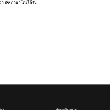
กว่า 90 ภาษาโดยได้รับ