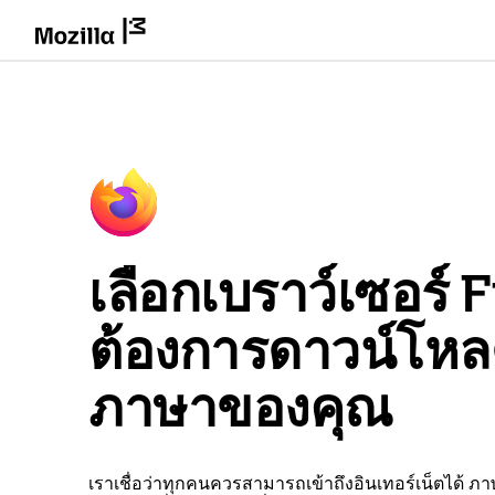
เลือกเบราว์เซอร์ Fi
ต้องการดาวน์โห
ภาษาของคุณ
เราเชื่อว่าทุกคนควรสามารถเข้าถึงอินเทอร์เน็ตได้ ภ