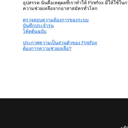
อุปสรรค นั่นคือเหตุผลที่เราทำให้ Firefox มีให้ใช้ใน
ความช่วยเหลือจากอาสาสมัครทั่วโลก
ตรวจสอบความต้องการของระบบ
บันทึกประจำรุ่น
โค้ดต้นฉบับ
ประกาศความเป็นส่วนตัวของ Firefox
ต้องการความช่วยเหลือ?