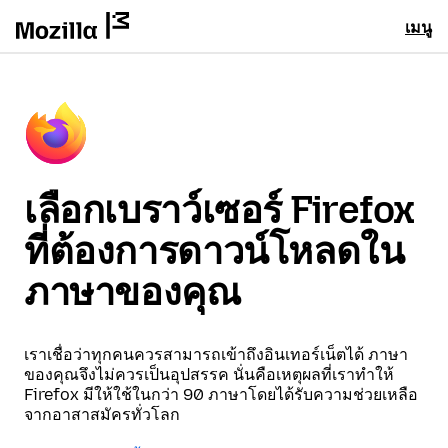
เมนู
เลือกเบราว์เซอร์ Firefox
ที่ต้องการดาวน์โหลดใน
ภาษาของคุณ
เราเชื่อว่าทุกคนควรสามารถเข้าถึงอินเทอร์เน็ตได้ ภาษา
ของคุณจึงไม่ควรเป็นอุปสรรค นั่นคือเหตุผลที่เราทำให้
Firefox มีให้ใช้ในกว่า 90 ภาษาโดยได้รับความช่วยเหลือ
จากอาสาสมัครทั่วโลก