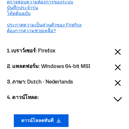
ตรวจสอบความต้องการของระบบ
บันทึกประจำรุ่น
โค้ดต้นฉบับ
ประกาศความเป็นส่วนตัวของ Firefox
ต้องการความช่วยเหลือ?
1. เบราว์เซอร์:
Firefox
2. แพลตฟอร์ม:
Windows 64-bit MSI
3. ภาษา:
Dutch - Nederlands
4. ดาวน์โหลด:
ดาวน์โหลดทันที