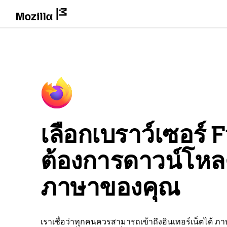
เลือกเบราว์เซอร์ Fi
ต้องการดาวน์โห
ภาษาของคุณ
เราเชื่อว่าทุกคนควรสามารถเข้าถึงอินเทอร์เน็ตได้ ภ