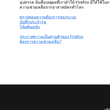
อุปสรรค นั่นคือเหตุผลที่เราทำให้ Firefox มีให้ใช้ใน
ความช่วยเหลือจากอาสาสมัครทั่วโลก
ตรวจสอบความต้องการของระบบ
บันทึกประจำรุ่น
โค้ดต้นฉบับ
ประกาศความเป็นส่วนตัวของ Firefox
ต้องการความช่วยเหลือ?