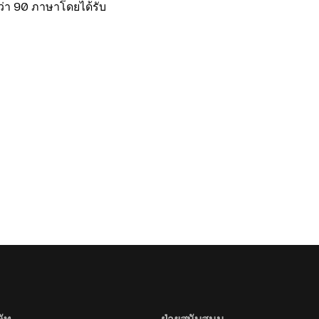
กว่า 90 ภาษาโดยได้รับ