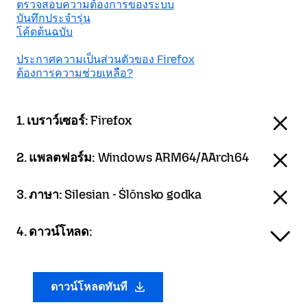
ตรวจสอบความต้องการของระบบ
บันทึกประจำรุ่น
โค้ดต้นฉบับ
ประกาศความเป็นส่วนตัวของ Firefox
ต้องการความช่วยเหลือ?
1. เบราว์เซอร์:
Firefox
2. แพลตฟอร์ม:
Windows ARM64/AArch64
3. ภาษา:
Silesian - Ślōnsko godka
4. ดาวน์โหลด:
ดาวน์โหลดทันที