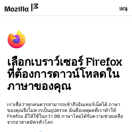
เมนู
เลือกเบราว์เซอร์ Firefox
ที่ต้องการดาวน์โหลดใน
ภาษาของคุณ
เราเชื่อว่าทุกคนควรสามารถเข้าถึงอินเทอร์เน็ตได้ ภาษา
ของคุณจึงไม่ควรเป็นอุปสรรค นั่นคือเหตุผลที่เราทำให้
Firefox มีให้ใช้ในกว่า 90 ภาษาโดยได้รับความช่วยเหลือ
จากอาสาสมัครทั่วโลก