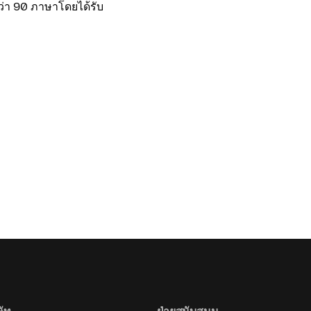
กว่า 90 ภาษาโดยได้รับ