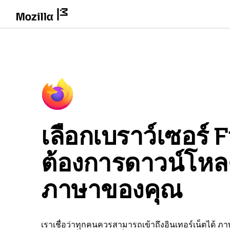
เลือกเบราว์เซอร์ Fi
ต้องการดาวน์โห
ภาษาของคุณ
เราเชื่อว่าทุกคนควรสามารถเข้าถึงอินเทอร์เน็ตได้ ภ