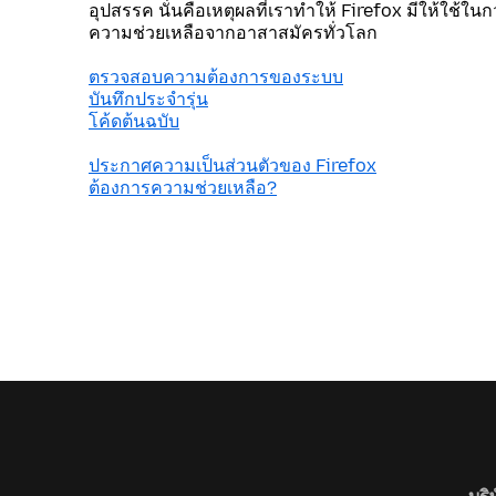
อุปสรรค นั่นคือเหตุผลที่เราทำให้ Firefox มีให้ใช้ใน
ความช่วยเหลือจากอาสาสมัครทั่วโลก
ตรวจสอบความต้องการของระบบ
บันทึกประจำรุ่น
โค้ดต้นฉบับ
ประกาศความเป็นส่วนตัวของ Firefox
ต้องการความช่วยเหลือ?