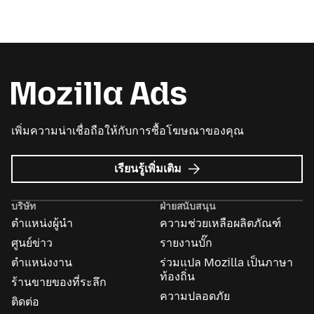
เพิ่มความน่าเชื่อถือให้กับการซื้อโฆษณาของคุณ
เกี่ยว
เรียนรู้เพิ่มเติม
กับ
Mozilla
บริษัท
ฝ่ายสนับสนุน
Ads
ตำแหน่งผู้นำ
ความช่วยเหลือผลิตภัณฑ์
ศูนย์ข่าว
รายงานบั๊ก
ตำแหน่งงาน
ร่วมแปล Mozilla เป็นภาษา
ท้องถิ่น
ร้านขายของที่ระลึก
ความปลอดภัย
ติดต่อ