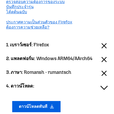
ตรวจสอบความต้องการของระบบ
บันทึกประจำรุ่น
โค้ดต้นฉบับ
ประกาศความเป็นส่วนตัวของ Firefox
ต้องการความช่วยเหลือ?
1. เบราว์เซอร์:
Firefox
2. แพลตฟอร์ม:
Windows ARM64/AArch64
3. ภาษา:
Romansh - rumantsch
4. ดาวน์โหลด:
ดาวน์โหลดทันที