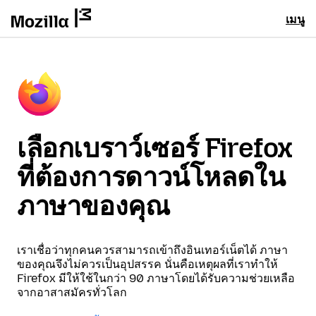
เมนู
เลือกเบราว์เซอร์ Firefox
ที่ต้องการดาวน์โหลดใน
ภาษาของคุณ
เราเชื่อว่าทุกคนควรสามารถเข้าถึงอินเทอร์เน็ตได้ ภาษา
ของคุณจึงไม่ควรเป็นอุปสรรค นั่นคือเหตุผลที่เราทำให้
Firefox มีให้ใช้ในกว่า 90 ภาษาโดยได้รับความช่วยเหลือ
จากอาสาสมัครทั่วโลก