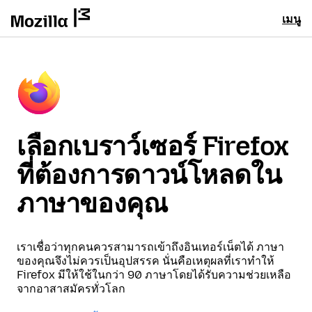
เมนู
เลือกเบราว์เซอร์ Firefox
ที่ต้องการดาวน์โหลดใน
ภาษาของคุณ
เราเชื่อว่าทุกคนควรสามารถเข้าถึงอินเทอร์เน็ตได้ ภาษา
ของคุณจึงไม่ควรเป็นอุปสรรค นั่นคือเหตุผลที่เราทำให้
Firefox มีให้ใช้ในกว่า 90 ภาษาโดยได้รับความช่วยเหลือ
จากอาสาสมัครทั่วโลก