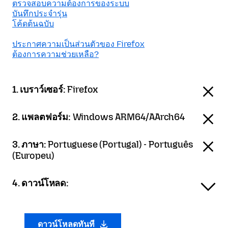
ตรวจสอบความต้องการของระบบ
บันทึกประจำรุ่น
โค้ดต้นฉบับ
ประกาศความเป็นส่วนตัวของ Firefox
ต้องการความช่วยเหลือ?
1. เบราว์เซอร์:
Firefox
2. แพลตฟอร์ม:
Windows ARM64/AArch64
3. ภาษา:
Portuguese (Portugal) - Português
(Europeu)
4. ดาวน์โหลด:
ดาวน์โหลดทันที