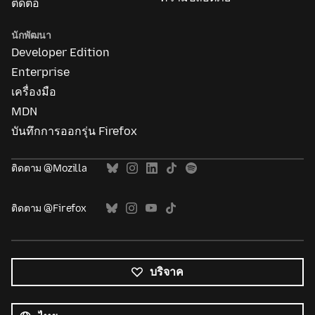
ติดต่อ
นักพัฒนา
Developer Edition
Enterprise
เครื่องมือ
MDN
บันทึกการออกรุ่น Firefox
ติดตาม @Mozilla
ติดตาม @Firefox
บริจาค
ภาษา
ทั้งหมด
ภาษา