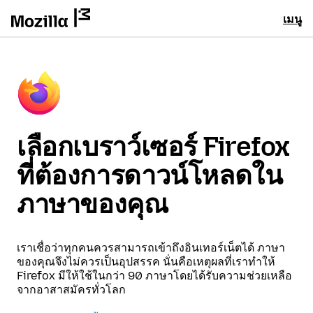
เมนู
เลือกเบราว์เซอร์ Firefox
ที่ต้องการดาวน์โหลดใน
ภาษาของคุณ
เราเชื่อว่าทุกคนควรสามารถเข้าถึงอินเทอร์เน็ตได้ ภาษา
ของคุณจึงไม่ควรเป็นอุปสรรค นั่นคือเหตุผลที่เราทำให้
Firefox มีให้ใช้ในกว่า 90 ภาษาโดยได้รับความช่วยเหลือ
จากอาสาสมัครทั่วโลก