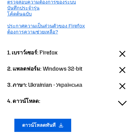
ตรวจสอบความต้องการของระบบ
บันทึกประจำรุ่น
โค้ดต้นฉบับ
ประกาศความเป็นส่วนตัวของ Firefox
ต้องการความช่วยเหลือ?
1. เบราว์เซอร์:
Firefox
2. แพลตฟอร์ม:
Windows 32-bit
3. ภาษา:
Ukrainian - Українська
4. ดาวน์โหลด:
ดาวน์โหลดทันที