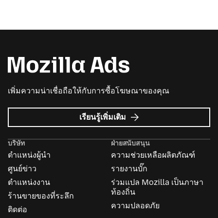
เพิ่มความน่าเชื่อถือให้กับการซื้อโฆษณาของคุณ
เกี่ยว
เรียนรู้เพิ่มเติม
กับ
Mozilla
บริษัท
ฝ่ายสนับสนุน
Ads
ตำแหน่งผู้นำ
ความช่วยเหลือผลิตภัณฑ์
ศูนย์ข่าว
รายงานบั๊ก
ตำแหน่งงาน
ร่วมแปล Mozilla เป็นภาษา
ท้องถิ่น
ร้านขายของที่ระลึก
ความปลอดภัย
ติดต่อ