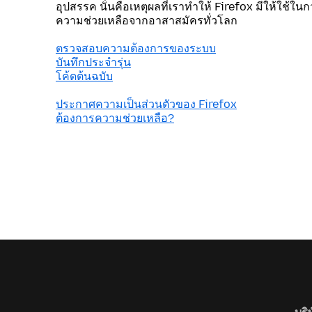
อุปสรรค นั่นคือเหตุผลที่เราทำให้ Firefox มีให้ใช้ใน
ความช่วยเหลือจากอาสาสมัครทั่วโลก
ตรวจสอบความต้องการของระบบ
บันทึกประจำรุ่น
โค้ดต้นฉบับ
ประกาศความเป็นส่วนตัวของ Firefox
ต้องการความช่วยเหลือ?