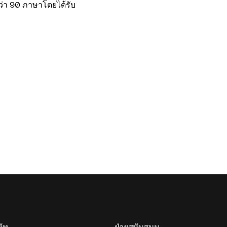
กว่า 90 ภาษาโดยได้รับ