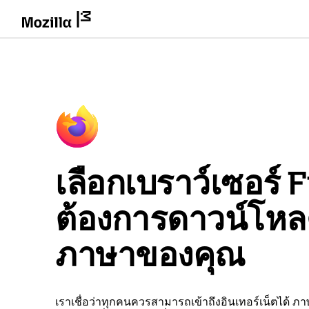
เลือกเบราว์เซอร์ Fi
ต้องการดาวน์โห
ภาษาของคุณ
เราเชื่อว่าทุกคนควรสามารถเข้าถึงอินเทอร์เน็ตได้ ภ