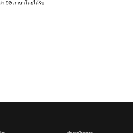
กว่า 90 ภาษาโดยได้รับ