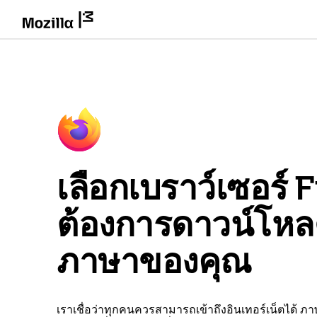
เลือกเบราว์เซอร์ Fi
ต้องการดาวน์โห
ภาษาของคุณ
เราเชื่อว่าทุกคนควรสามารถเข้าถึงอินเทอร์เน็ตได้ ภ