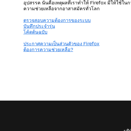
อุปสรรค นั่นคือเหตุผลที่เราทำให้ Firefox มีให้ใช้ใน
ความช่วยเหลือจากอาสาสมัครทั่วโลก
ตรวจสอบความต้องการของระบบ
บันทึกประจำรุ่น
โค้ดต้นฉบับ
ประกาศความเป็นส่วนตัวของ Firefox
ต้องการความช่วยเหลือ?