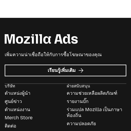
เพิ่มความน่าเชื่อถือให้กับการซื้อโฆษณาของคุณ
เกี่ยว
เรียนรู้เพิ่มเติม
กับ
Mozilla
บริษัท
ฝ่ายสนับสนุน
Ads
ตำแหน่งผู้นำ
ความช่วยเหลือผลิตภัณฑ์
ศูนย์ข่าว
รายงานบั๊ก
ตำแหน่งงาน
ร่วมแปล Mozilla เป็นภาษา
ท้องถิ่น
Merch Store
ความปลอดภัย
ติดต่อ