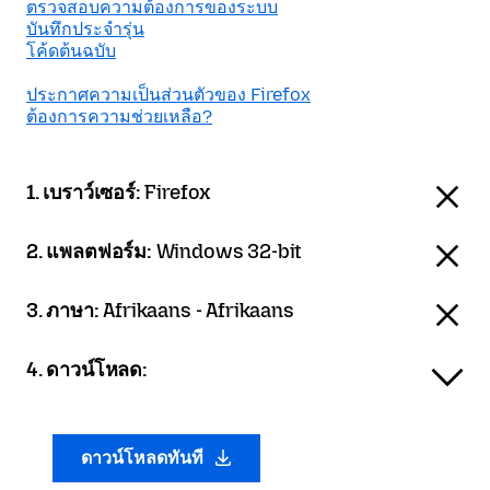
ตรวจสอบความต้องการของระบบ
บันทึกประจำรุ่น
โค้ดต้นฉบับ
ประกาศความเป็นส่วนตัวของ Firefox
ต้องการความช่วยเหลือ?
1. เบราว์เซอร์:
Firefox
2. แพลตฟอร์ม:
Windows 32-bit
3. ภาษา:
Afrikaans - Afrikaans
4. ดาวน์โหลด:
ดาวน์โหลดทันที