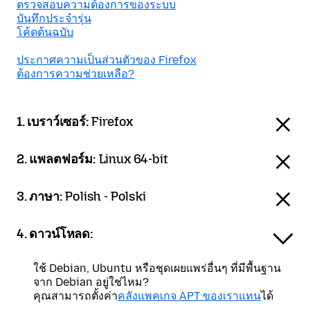
ตรวจสอบความต้องการของระบบ
บันทึกประจำรุ่น
โค้ดต้นฉบับ
ประกาศความเป็นส่วนตัวของ Firefox
ต้องการความช่วยเหลือ?
1. เบราว์เซอร์:
Firefox
2. แพลตฟอร์ม:
Linux 64-bit
3. ภาษา:
Polish - Polski
4. ดาวน์โหลด:
ใช้ Debian, Ubuntu หรือชุดเผยแพร่อื่นๆ ที่มีพื้นฐาน
จาก Debian อยู่ใช่ไหม?
คุณสามารถตั้งค่า
คลังแพคเกจ APT ของเราแทน
ได้