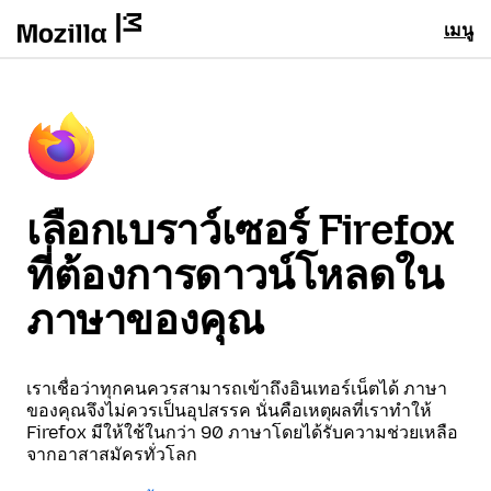
เมนู
เลือกเบราว์เซอร์ Firefox
ที่ต้องการดาวน์โหลดใน
ภาษาของคุณ
เราเชื่อว่าทุกคนควรสามารถเข้าถึงอินเทอร์เน็ตได้ ภาษา
ของคุณจึงไม่ควรเป็นอุปสรรค นั่นคือเหตุผลที่เราทำให้
Firefox มีให้ใช้ในกว่า 90 ภาษาโดยได้รับความช่วยเหลือ
จากอาสาสมัครทั่วโลก