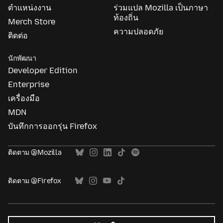
ตำแหน่งงาน
ร่วมแปล Mozilla เป็นภาษา
ท้องถิ่น
Merch Store
ความปลอดภัย
ติดต่อ
นักพัฒนา
Developer Edition
Enterprise
เครื่องมือ
MDN
บันทึกการออกรุ่น Firefox
ติดตาม @Mozilla
ติดตาม @Firefox