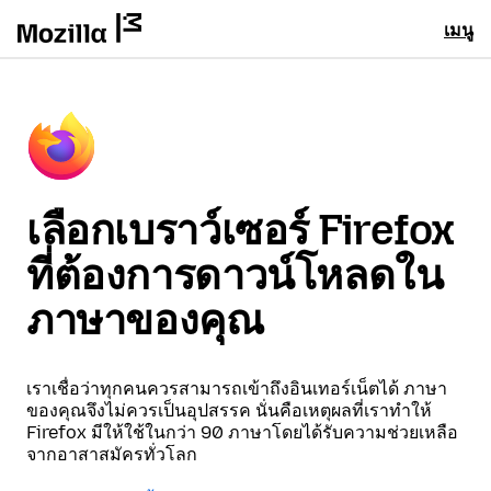
เมนู
เลือกเบราว์เซอร์ Firefox
ที่ต้องการดาวน์โหลดใน
ภาษาของคุณ
เราเชื่อว่าทุกคนควรสามารถเข้าถึงอินเทอร์เน็ตได้ ภาษา
ของคุณจึงไม่ควรเป็นอุปสรรค นั่นคือเหตุผลที่เราทำให้
Firefox มีให้ใช้ในกว่า 90 ภาษาโดยได้รับความช่วยเหลือ
จากอาสาสมัครทั่วโลก