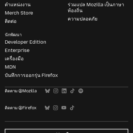
ตำแหน่งงาน
ร่วมแปล Mozilla เป็นภาษา
ท้องถิ่น
Merch Store
ความปลอดภัย
ติดต่อ
นักพัฒนา
Developer Edition
Enterprise
เครื่องมือ
MDN
บันทึกการออกรุ่น Firefox
ติดตาม @Mozilla
ติดตาม @Firefox