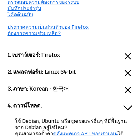
ตรวจสอบความต้องการของระบบ
บันทึกประจำรุ่น
โค้ดต้นฉบับ
ประกาศความเป็นส่วนตัวของ Firefox
ต้องการความช่วยเหลือ?
1. เบราว์เซอร์:
Firefox
2. แพลตฟอร์ม:
Linux 64-bit
3. ภาษา:
Korean - 한국어
4. ดาวน์โหลด:
ใช้ Debian, Ubuntu หรือชุดเผยแพร่อื่นๆ ที่มีพื้นฐาน
จาก Debian อยู่ใช่ไหม?
คุณสามารถตั้งค่า
คลังแพคเกจ APT ของเราแทน
ได้