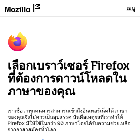
เมนู
เลือกเบราว์เซอร์ Firefox
ที่ต้องการดาวน์โหลดใน
ภาษาของคุณ
เราเชื่อว่าทุกคนควรสามารถเข้าถึงอินเทอร์เน็ตได้ ภาษา
ของคุณจึงไม่ควรเป็นอุปสรรค นั่นคือเหตุผลที่เราทำให้
Firefox มีให้ใช้ในกว่า 90 ภาษาโดยได้รับความช่วยเหลือ
จากอาสาสมัครทั่วโลก