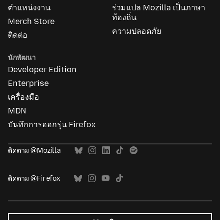
ตำแหน่งงาน
ร่วมแปล Mozilla เป็นภาษา
ท้องถิ่น
Merch Store
ความปลอดภัย
ติดต่อ
นักพัฒนา
Developer Edition
Enterprise
เครื่องมือ
MDN
บันทึกการออกรุ่น Firefox
ติดตาม @Mozilla
ติดตาม @Firefox