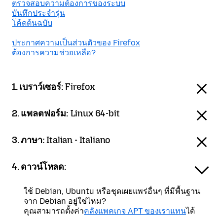
ตรวจสอบความต้องการของระบบ
บันทึกประจำรุ่น
โค้ดต้นฉบับ
ประกาศความเป็นส่วนตัวของ Firefox
ต้องการความช่วยเหลือ?
1. เบราว์เซอร์:
Firefox
2. แพลตฟอร์ม:
Linux 64-bit
3. ภาษา:
Italian - Italiano
4. ดาวน์โหลด:
ใช้ Debian, Ubuntu หรือชุดเผยแพร่อื่นๆ ที่มีพื้นฐาน
จาก Debian อยู่ใช่ไหม?
คุณสามารถตั้งค่า
คลังแพคเกจ APT ของเราแทน
ได้