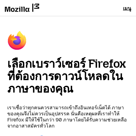
เมนู
เลือกเบราว์เซอร์ Firefox
ที่ต้องการดาวน์โหลดใน
ภาษาของคุณ
เราเชื่อว่าทุกคนควรสามารถเข้าถึงอินเทอร์เน็ตได้ ภาษา
ของคุณจึงไม่ควรเป็นอุปสรรค นั่นคือเหตุผลที่เราทำให้
Firefox มีให้ใช้ในกว่า 90 ภาษาโดยได้รับความช่วยเหลือ
จากอาสาสมัครทั่วโลก