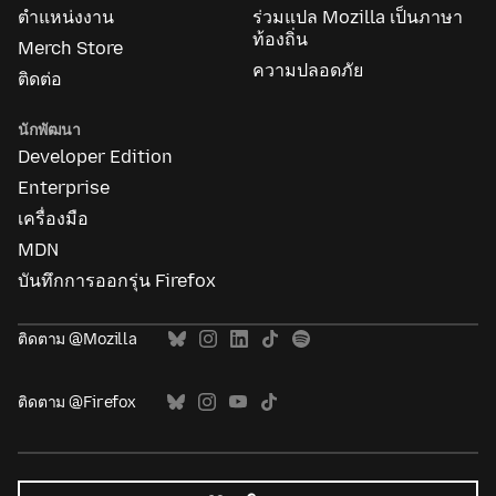
ตำแหน่งงาน
ร่วมแปล Mozilla เป็นภาษา
ท้องถิ่น
Merch Store
ความปลอดภัย
ติดต่อ
นักพัฒนา
Developer Edition
Enterprise
เครื่องมือ
MDN
บันทึกการออกรุ่น Firefox
ติดตาม @Mozilla
ติดตาม @Firefox