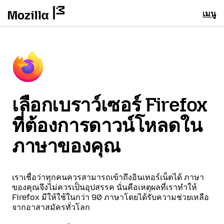
เมนู
เลือกเบราว์เซอร์ Firefox
ที่ต้องการดาวน์โหลดใน
ภาษาของคุณ
เราเชื่อว่าทุกคนควรสามารถเข้าถึงอินเทอร์เน็ตได้ ภาษา
ของคุณจึงไม่ควรเป็นอุปสรรค นั่นคือเหตุผลที่เราทำให้
Firefox มีให้ใช้ในกว่า 90 ภาษาโดยได้รับความช่วยเหลือ
จากอาสาสมัครทั่วโลก