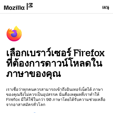
เมนู
เลือกเบราว์เซอร์ Firefox
ที่ต้องการดาวน์โหลดใน
ภาษาของคุณ
เราเชื่อว่าทุกคนควรสามารถเข้าถึงอินเทอร์เน็ตได้ ภาษา
ของคุณจึงไม่ควรเป็นอุปสรรค นั่นคือเหตุผลที่เราทำให้
Firefox มีให้ใช้ในกว่า 90 ภาษาโดยได้รับความช่วยเหลือ
จากอาสาสมัครทั่วโลก