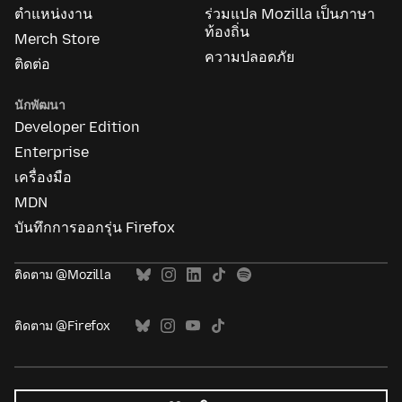
ตำแหน่งงาน
ร่วมแปล Mozilla เป็นภาษา
ท้องถิ่น
Merch Store
ความปลอดภัย
ติดต่อ
นักพัฒนา
Developer Edition
Enterprise
เครื่องมือ
MDN
บันทึกการออกรุ่น Firefox
ติดตาม @Mozilla
ติดตาม @Firefox