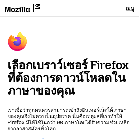
เมนู
เลือกเบราว์เซอร์ Firefox
ที่ต้องการดาวน์โหลดใน
ภาษาของคุณ
เราเชื่อว่าทุกคนควรสามารถเข้าถึงอินเทอร์เน็ตได้ ภาษา
ของคุณจึงไม่ควรเป็นอุปสรรค นั่นคือเหตุผลที่เราทำให้
Firefox มีให้ใช้ในกว่า 90 ภาษาโดยได้รับความช่วยเหลือ
จากอาสาสมัครทั่วโลก