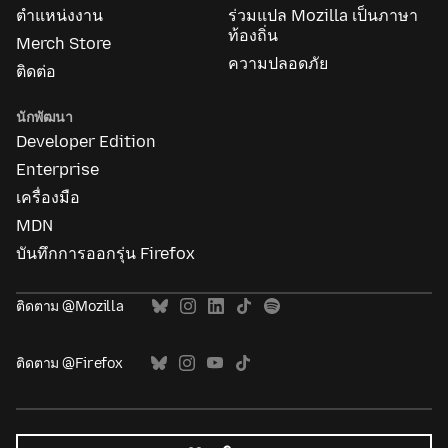
ตำแหน่งงาน
ร่วมแปล Mozilla เป็นภาษา
ท้องถิ่น
Merch Store
ความปลอดภัย
ติดต่อ
นักพัฒนา
Developer Edition
Enterprise
เครื่องมือ
MDN
บันทึกการออกรุ่น Firefox
ติดตาม @Mozilla
ติดตาม @Firefox