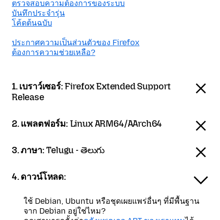
ตรวจสอบความต้องการของระบบ
บันทึกประจำรุ่น
โค้ดต้นฉบับ
ประกาศความเป็นส่วนตัวของ Firefox
ต้องการความช่วยเหลือ?
1. เบราว์เซอร์:
Firefox Extended Support
Release
2. แพลตฟอร์ม:
Linux ARM64/AArch64
3. ภาษา:
Telugu - తెలుగు
4. ดาวน์โหลด:
ใช้ Debian, Ubuntu หรือชุดเผยแพร่อื่นๆ ที่มีพื้นฐาน
จาก Debian อยู่ใช่ไหม?