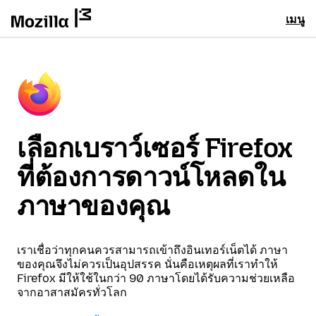
เมนู
เลือกเบราว์เซอร์ Firefox
ที่ต้องการดาวน์โหลดใน
ภาษาของคุณ
เราเชื่อว่าทุกคนควรสามารถเข้าถึงอินเทอร์เน็ตได้ ภาษา
ของคุณจึงไม่ควรเป็นอุปสรรค นั่นคือเหตุผลที่เราทำให้
Firefox มีให้ใช้ในกว่า 90 ภาษาโดยได้รับความช่วยเหลือ
จากอาสาสมัครทั่วโลก