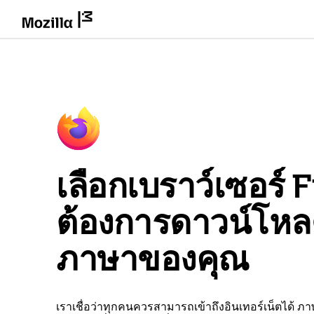
เลือกเบราว์เซอร์ Fi
ต้องการดาวน์โห
ภาษาของคุณ
เราเชื่อว่าทุกคนควรสามารถเข้าถึงอินเทอร์เน็ตได้ ภ