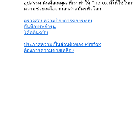
อุปสรรค นั่นคือเหตุผลที่เราทำให้ Firefox มีให้ใช้ใน
ความช่วยเหลือจากอาสาสมัครทั่วโลก
ตรวจสอบความต้องการของระบบ
บันทึกประจำรุ่น
โค้ดต้นฉบับ
ประกาศความเป็นส่วนตัวของ Firefox
ต้องการความช่วยเหลือ?