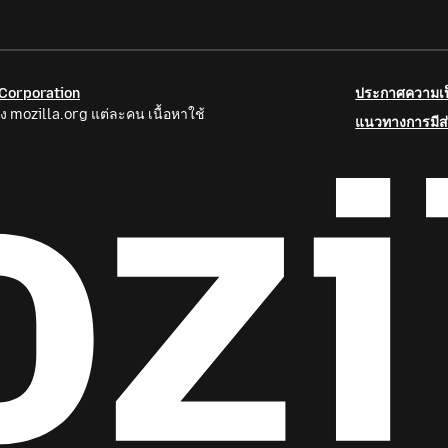
 Corporation
ประกาศความเป็
ง mozilla.org แต่ละคน เนื้อหาใช้
แนวทางการมีส