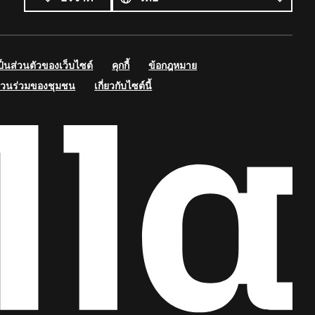
นส่วนตัวของเว็บไซต์
คุกกี้
ข้อกฎหมาย
่วนร่วมของชุมชน
เกี่ยวกับไซต์นี้