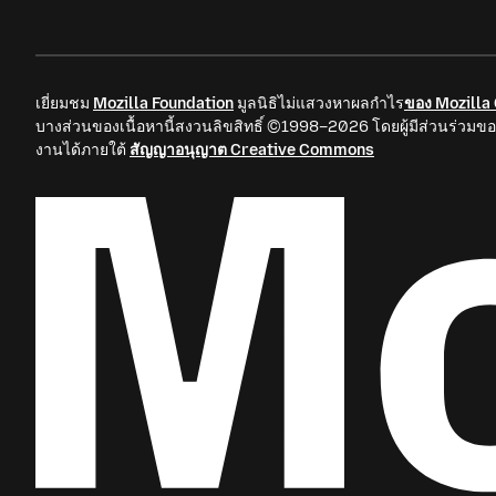
เยี่ยมชม
Mozilla Foundation
มูลนิธิไม่แสวงหาผลกำไร
ของ Mozilla
บางส่วนของเนื้อหานี้สงวนลิขสิทธิ์ ©1998–2026 โดยผู้มีส่วนร่วมขอ
งานได้ภายใต้
สัญญาอนุญาต Creative Commons