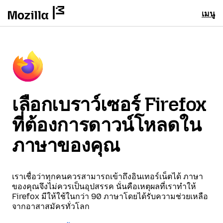
เมนู
เลือกเบราว์เซอร์ Firefox
ที่ต้องการดาวน์โหลดใน
ภาษาของคุณ
เราเชื่อว่าทุกคนควรสามารถเข้าถึงอินเทอร์เน็ตได้ ภาษา
ของคุณจึงไม่ควรเป็นอุปสรรค นั่นคือเหตุผลที่เราทำให้
Firefox มีให้ใช้ในกว่า 90 ภาษาโดยได้รับความช่วยเหลือ
จากอาสาสมัครทั่วโลก