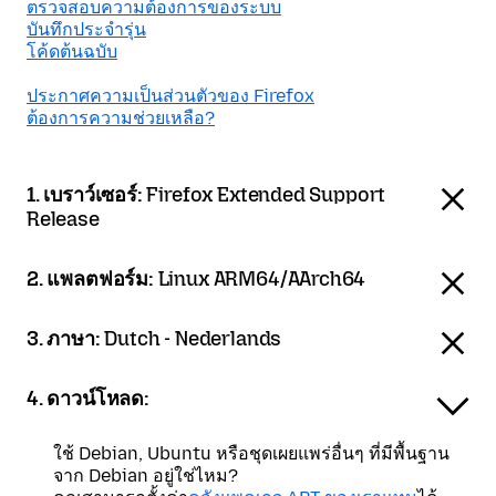
ตรวจสอบความต้องการของระบบ
บันทึกประจำรุ่น
โค้ดต้นฉบับ
ประกาศความเป็นส่วนตัวของ Firefox
ต้องการความช่วยเหลือ?
1. เบราว์เซอร์:
Firefox Extended Support
Release
2. แพลตฟอร์ม:
Linux ARM64/AArch64
3. ภาษา:
Dutch - Nederlands
4. ดาวน์โหลด:
ใช้ Debian, Ubuntu หรือชุดเผยแพร่อื่นๆ ที่มีพื้นฐาน
จาก Debian อยู่ใช่ไหม?