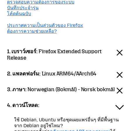
ตรวจสอบความต้องการของระบบ
บันทึกประจำรุ่น
โค้ดต้นฉบับ
ประกาศความเป็นส่วนตัวของ Firefox
ต้องการความช่วยเหลือ?
1. เบราว์เซอร์:
Firefox Extended Support
Release
2. แพลตฟอร์ม:
Linux ARM64/AArch64
3. ภาษา:
Norwegian (Bokmål) - Norsk bokmål
4. ดาวน์โหลด:
ใช้ Debian, Ubuntu หรือชุดเผยแพร่อื่นๆ ที่มีพื้นฐาน
จาก Debian อยู่ใช่ไหม?