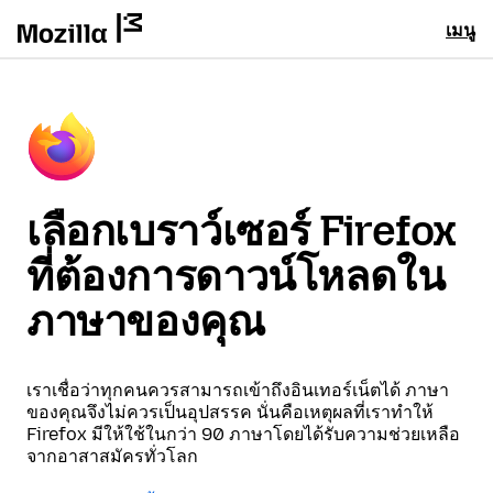
เมนู
เลือกเบราว์เซอร์ Firefox
ที่ต้องการดาวน์โหลดใน
ภาษาของคุณ
เราเชื่อว่าทุกคนควรสามารถเข้าถึงอินเทอร์เน็ตได้ ภาษา
ของคุณจึงไม่ควรเป็นอุปสรรค นั่นคือเหตุผลที่เราทำให้
Firefox มีให้ใช้ในกว่า 90 ภาษาโดยได้รับความช่วยเหลือ
จากอาสาสมัครทั่วโลก