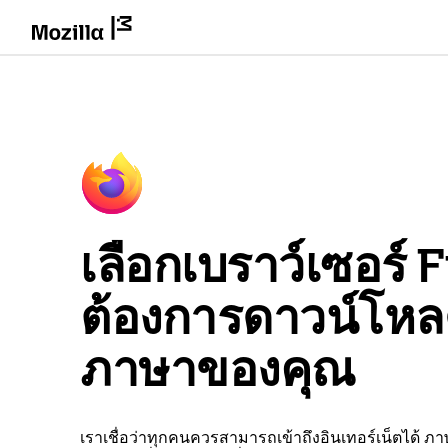
เลือกเบราว์เซอร์ Fi
ต้องการดาวน์โห
ภาษาของคุณ
เราเชื่อว่าทุกคนควรสามารถเข้าถึงอินเทอร์เน็ตได้ ภ