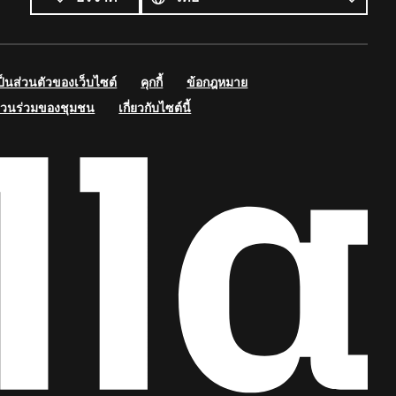
นส่วนตัวของเว็บไซต์
คุกกี้
ข้อกฎหมาย
่วนร่วมของชุมชน
เกี่ยวกับไซต์นี้