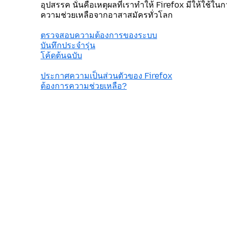
อุปสรรค นั่นคือเหตุผลที่เราทำให้ Firefox มีให้ใช้ใน
ความช่วยเหลือจากอาสาสมัครทั่วโลก
ตรวจสอบความต้องการของระบบ
บันทึกประจำรุ่น
โค้ดต้นฉบับ
ประกาศความเป็นส่วนตัวของ Firefox
ต้องการความช่วยเหลือ?