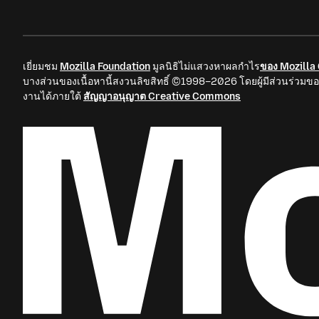
เยี่ยมชม
Mozilla Foundation
มูลนิธิไม่แสวงหาผลกำไร
ของ Mozilla
บางส่วนของเนื้อหานี้สงวนลิขสิทธิ์ ©1998–2026 โดยผู้มีส่วนร่วมขอ
งานได้ภายใต้
สัญญาอนุญาต Creative Commons