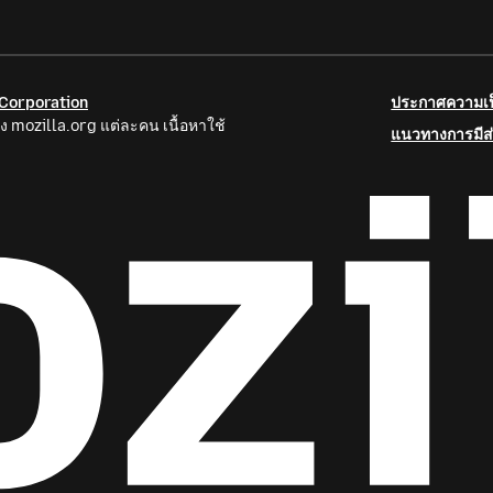
 Corporation
ประกาศความเป็
ง mozilla.org แต่ละคน เนื้อหาใช้
แนวทางการมีส