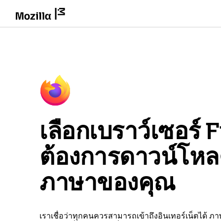
เลือกเบราว์เซอร์ Fi
ต้องการดาวน์โห
ภาษาของคุณ
เราเชื่อว่าทุกคนควรสามารถเข้าถึงอินเทอร์เน็ตได้ ภ