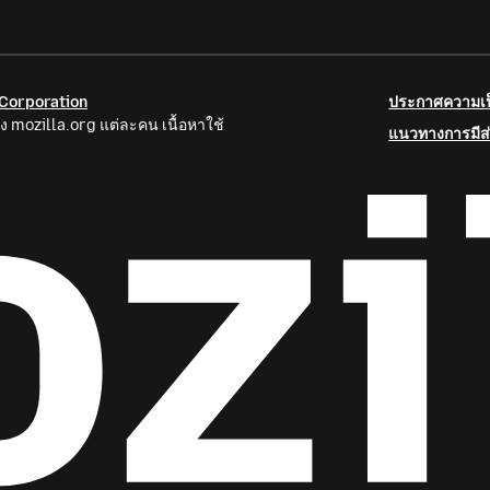
 Corporation
ประกาศความเป็
ง mozilla.org แต่ละคน เนื้อหาใช้
แนวทางการมีส