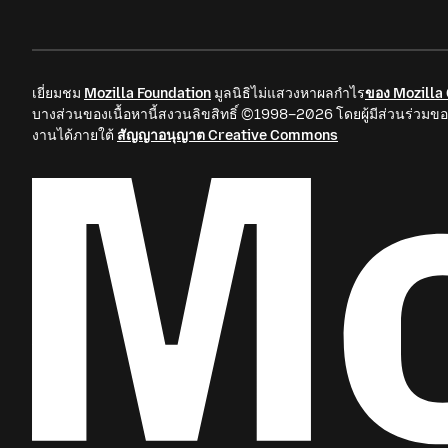
เยี่ยมชม
Mozilla Foundation
มูลนิธิไม่แสวงหาผลกำไร
ของ Mozilla
บางส่วนของเนื้อหานี้สงวนลิขสิทธิ์ ©1998–2026 โดยผู้มีส่วนร่วมขอ
งานได้ภายใต้
สัญญาอนุญาต Creative Commons