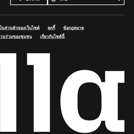
นส่วนตัวของเว็บไซต์
คุกกี้
ข้อกฎหมาย
่วนร่วมของชุมชน
เกี่ยวกับไซต์นี้