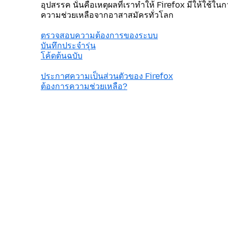
อุปสรรค นั่นคือเหตุผลที่เราทำให้ Firefox มีให้ใช้ใน
ความช่วยเหลือจากอาสาสมัครทั่วโลก
ตรวจสอบความต้องการของระบบ
บันทึกประจำรุ่น
โค้ดต้นฉบับ
ประกาศความเป็นส่วนตัวของ Firefox
ต้องการความช่วยเหลือ?