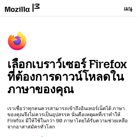
เมนู
เลือกเบราว์เซอร์ Firefox
ที่ต้องการดาวน์โหลดใน
ภาษาของคุณ
เราเชื่อว่าทุกคนควรสามารถเข้าถึงอินเทอร์เน็ตได้ ภาษา
ของคุณจึงไม่ควรเป็นอุปสรรค นั่นคือเหตุผลที่เราทำให้
Firefox มีให้ใช้ในกว่า 90 ภาษาโดยได้รับความช่วยเหลือ
จากอาสาสมัครทั่วโลก