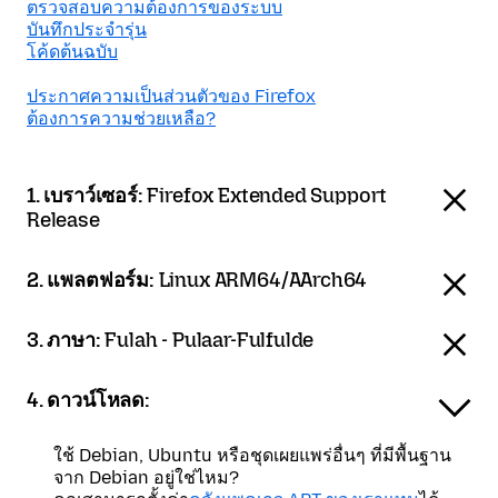
ตรวจสอบความต้องการของระบบ
บันทึกประจำรุ่น
โค้ดต้นฉบับ
ประกาศความเป็นส่วนตัวของ Firefox
ต้องการความช่วยเหลือ?
1. เบราว์เซอร์:
Firefox Extended Support
Release
2. แพลตฟอร์ม:
Linux ARM64/AArch64
3. ภาษา:
Fulah - Pulaar-Fulfulde
4. ดาวน์โหลด:
ใช้ Debian, Ubuntu หรือชุดเผยแพร่อื่นๆ ที่มีพื้นฐาน
จาก Debian อยู่ใช่ไหม?