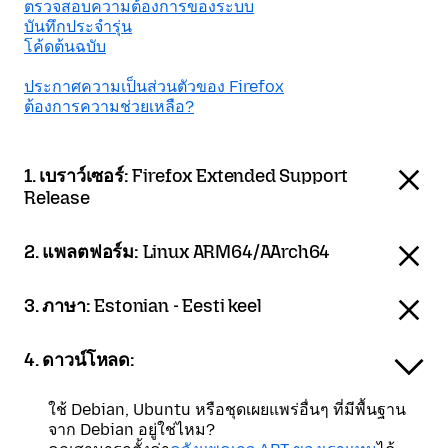
ตรวจสอบความต้องการของระบบ
บันทึกประจำรุ่น
โค้ดต้นฉบับ
ประกาศความเป็นส่วนตัวของ Firefox
ต้องการความช่วยเหลือ?
1. เบราว์เซอร์:
Firefox Extended Support
Release
2. แพลตฟอร์ม:
Linux ARM64/AArch64
3. ภาษา:
Estonian - Eesti keel
4. ดาวน์โหลด:
ใช้ Debian, Ubuntu หรือชุดเผยแพร่อื่นๆ ที่มีพื้นฐาน
จาก Debian อยู่ใช่ไหม?