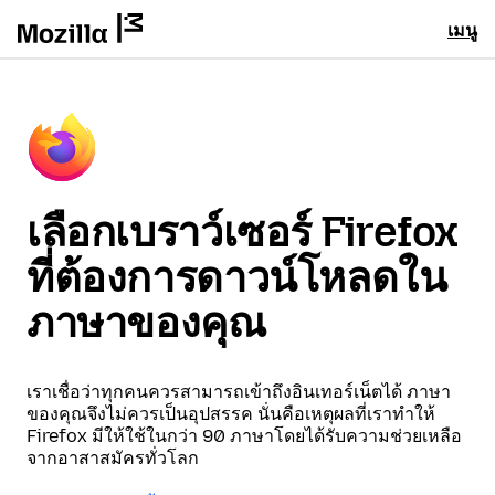
เมนู
เลือกเบราว์เซอร์ Firefox
ที่ต้องการดาวน์โหลดใน
ภาษาของคุณ
เราเชื่อว่าทุกคนควรสามารถเข้าถึงอินเทอร์เน็ตได้ ภาษา
ของคุณจึงไม่ควรเป็นอุปสรรค นั่นคือเหตุผลที่เราทำให้
Firefox มีให้ใช้ในกว่า 90 ภาษาโดยได้รับความช่วยเหลือ
จากอาสาสมัครทั่วโลก