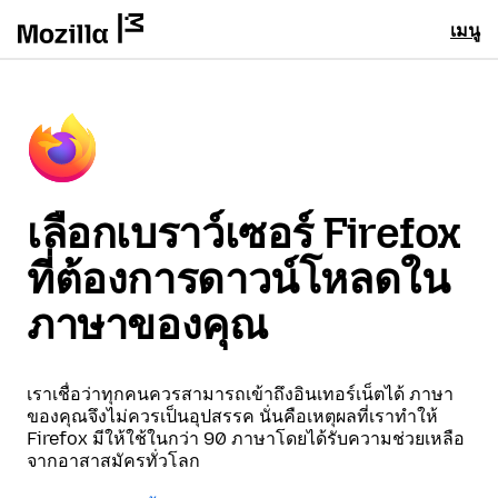
เมนู
เลือกเบราว์เซอร์ Firefox
ที่ต้องการดาวน์โหลดใน
ภาษาของคุณ
เราเชื่อว่าทุกคนควรสามารถเข้าถึงอินเทอร์เน็ตได้ ภาษา
ของคุณจึงไม่ควรเป็นอุปสรรค นั่นคือเหตุผลที่เราทำให้
Firefox มีให้ใช้ในกว่า 90 ภาษาโดยได้รับความช่วยเหลือ
จากอาสาสมัครทั่วโลก