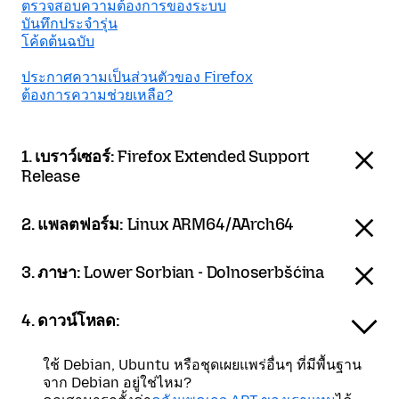
ตรวจสอบความต้องการของระบบ
บันทึกประจำรุ่น
โค้ดต้นฉบับ
ประกาศความเป็นส่วนตัวของ Firefox
ต้องการความช่วยเหลือ?
1. เบราว์เซอร์:
Firefox Extended Support
Release
2. แพลตฟอร์ม:
Linux ARM64/AArch64
3. ภาษา:
Lower Sorbian - Dolnoserbšćina
4. ดาวน์โหลด:
ใช้ Debian, Ubuntu หรือชุดเผยแพร่อื่นๆ ที่มีพื้นฐาน
จาก Debian อยู่ใช่ไหม?