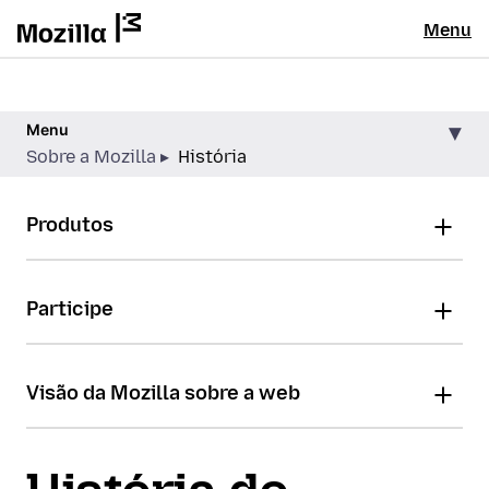
Menu
Menu
Sobre a Mozilla
História
Produtos
Participe
Visão da Mozilla sobre a web