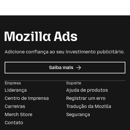
Adicione confiança ao seu investimento publicitário.
sobre
Saiba mais
Mozilla
Ads
Empresa
Suporte
Liderança
Ajuda de produtos
Centro de imprensa
Registrar um erro
Carreiras
Tradução da Mozilla
Merch Store
Segurança
Contato