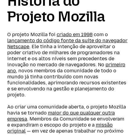
História do
Projeto Mozilla
O projeto Mozilla foi
criado em 1998
com o
lançamento do código fonte da suíte do navegador
Netscape
. Ele tinha a intenção de aproveitar o
poder criativo de milhares de programadores na
internet e os altos níveis sem precedentes de
inovação no mercado de navegadores. No
primeiro
ano
, novos membros da comunidade de todo o
mundo já tinha contribuído com novas
funcionalidades, aprimorando recursos existentes
e se envolvendo na gestão e planejamento do
projeto.
Ao criar uma comunidade aberta, o projeto Mozilla
havia se tornado
maior do que qualquer outra
empresa
. Membros da Comunidade se envolveram
e expandiram o escopo do projeto e a
missão
original
— em vez de apenas trabalhar no próximo