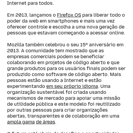
Internet para todos.
Em 2013, lançamos o
Firefox OS
para liberar todo o
poder da web em smartphones e mais uma vez
oferecer controle e escolha a uma nova geração de
pessoas que estavam começando a acessar online.
Mozilla também celebrou o seu 15º aniversário em
2013. A comunidade tem mostrado que as
empresas comerciais podem se beneficiar
colaborando em projetos de código aberto e que
grande produtos para os usuários finais podem ser
produzido como software de código aberto. Mais
pessoas estão usando a Internet e estão
experimentando
em seu próprio idioma
. Uma
organização sustentável foi criada usando
mecanismos de mercado para apoiar uma missão
de utilidade pública e este modelo foi reutilizado
por outras pessoas para criar organizações
abertas, transparentes e de colaboração em uma
ampla gama
de áreas
.