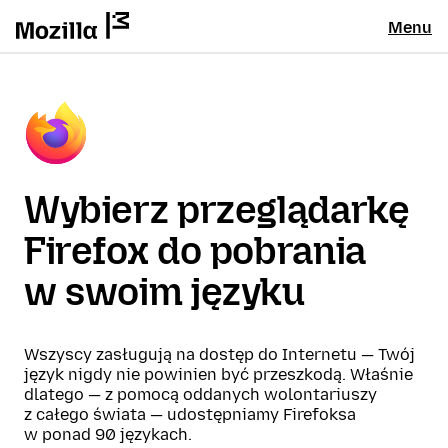
Menu
Wybierz przeglądarkę
Firefox do pobrania
w swoim języku
Wszyscy zasługują na dostęp do Internetu — Twój
język nigdy nie powinien być przeszkodą. Właśnie
dlatego — z pomocą oddanych wolontariuszy
z całego świata — udostępniamy Firefoksa
w ponad 90 językach.