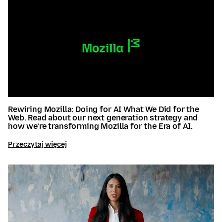
Rewiring Mozilla: Doing for AI What We Did for the
Web. Read about our next generation strategy and
how we’re transforming Mozilla for the Era of AI.
Przeczytaj więcej