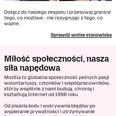
Dołącz do naszego zespołu i przesuwaj granice
tego, co możliwe - nie rezygnując z tego, co
ważne.
Sprawdź wolne stanowiska
Miłość społeczności, nasza
siła napędowa
Mozilla to globalna społeczność pełnych pasji
wolontariuszy, członków i współpracowników,
którzy wspólnie z nami budują, chronią i
kształtują Internet od 1998 roku.
Od pisania kodu i wykrywania błędów po
wspieranie prywatności i utrzymywanie