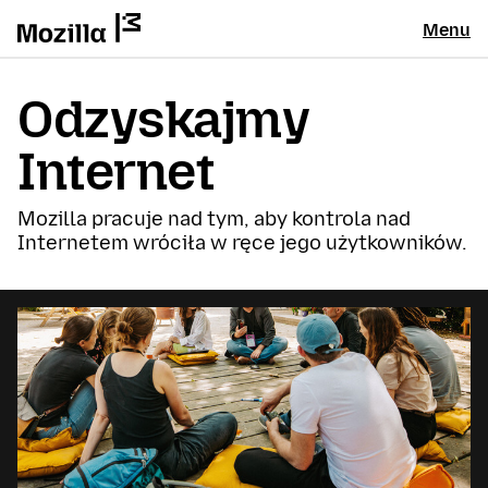
Menu
Odzyskajmy
Internet
Mozilla pracuje nad tym, aby kontrola nad
Internetem wróciła w ręce jego użytkowników.