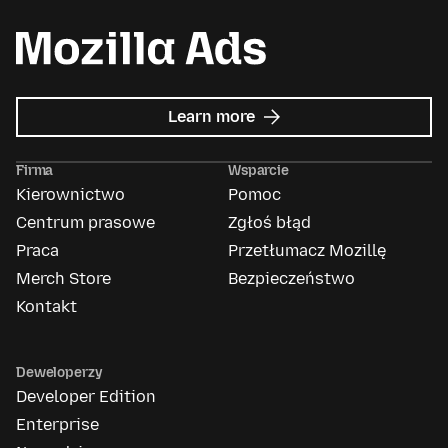
about
Learn more
Mozilla
Ads
Firma
Wsparcie
Kierownictwo
Pomoc
Centrum prasowe
Zgłoś błąd
Praca
Przetłumacz Mozillę
Merch Store
Bezpieczeństwo
Kontakt
Deweloperzy
Developer Edition
Enterprise