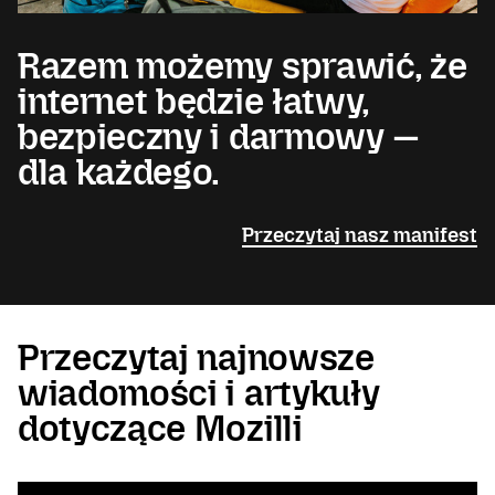
Razem możemy sprawić, że
internet będzie łatwy,
bezpieczny i darmowy —
dla każdego.
Przeczytaj nasz manifest
Przeczytaj najnowsze
wiadomości i artykuły
dotyczące Mozilli