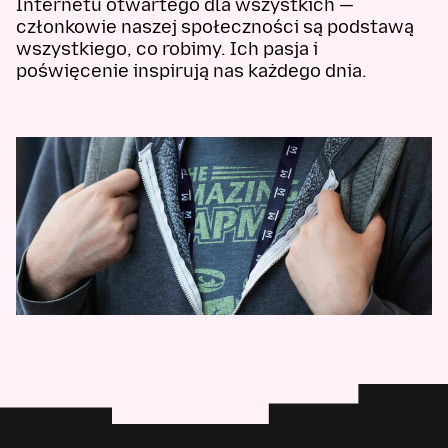
Internetu otwartego dla wszystkich —
członkowie naszej społeczności są podstawą
wszystkiego, co robimy. Ich pasja i
poświęcenie inspirują nas każdego dnia.