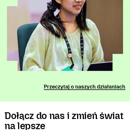
Przeczytaj o naszych działaniach
Dołącz do nas i zmień świat
na lepsze