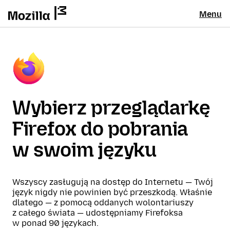
Menu
Wybierz przeglądarkę
Firefox do pobrania
w swoim języku
Wszyscy zasługują na dostęp do Internetu — Twój
język nigdy nie powinien być przeszkodą. Właśnie
dlatego — z pomocą oddanych wolontariuszy
z całego świata — udostępniamy Firefoksa
w ponad 90 językach.