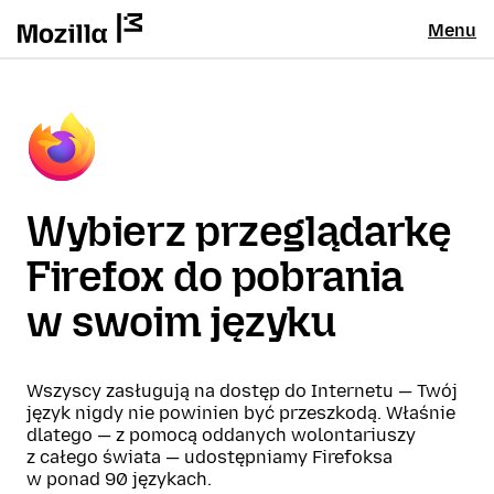
Menu
Wybierz przeglądarkę
Firefox do pobrania
w swoim języku
Wszyscy zasługują na dostęp do Internetu — Twój
język nigdy nie powinien być przeszkodą. Właśnie
dlatego — z pomocą oddanych wolontariuszy
z całego świata — udostępniamy Firefoksa
w ponad 90 językach.